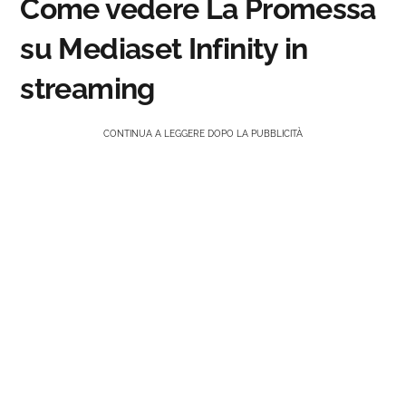
Come vedere La Promessa
su Mediaset Infinity in
streaming
CONTINUA A LEGGERE DOPO LA PUBBLICITÀ