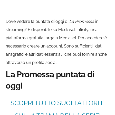
Dove vedere la puntata di oggi di
La Promessa
in
streaming? È disponibile su Mediaset Infinity, una
piattaforma gratuita targata Mediaset. Per accedere è
necessario creare un account. Sono sufficienti i dati
anagrafici e altri dati essenziali, che puoi fornire anche
attraverso un profilo social.
La Promessa puntata di
oggi
SCOPRI TUTTO SUGLI ATTORI E