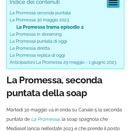
Indice dei contenuti
La Promessa seconda puntata
La Promessa 30 maggio 2023
La Promessa trama episodio 2
La Promessa in streaming
La Promessa puntata di oggi
La Promessa diretta
La Promessa replica di oggi
Anticipazioni La Promessa 29 maggio - 1 giugno 2023
La Promessa, seconda
puntata della soap
Martedì 30 maggio va in onda su Canale 5 la seconda
puntata de
La Promessa
,
la soap spagnola che
Mediaset lancia nell’estate 2023 e che prende il posto