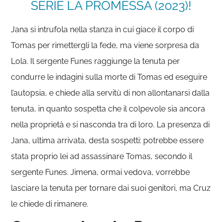
SERIE LA PROMESSA (2023)!
Jana si intrufola nella stanza in cui giace il corpo di
Tomas per rimettergli la fede, ma viene sorpresa da
Lola. Il sergente Funes raggiunge la tenuta per
condurre le indagini sulla morte di Tomas ed eseguire
l’autopsia, e chiede alla servitù di non allontanarsi dalla
tenuta, in quanto sospetta che il colpevole sia ancora
nella proprietà e si nasconda tra di loro. La presenza di
Jana, ultima arrivata, desta sospetti: potrebbe essere
stata proprio lei ad assassinare Tomas, secondo il
sergente Funes. Jimena, ormai vedova, vorrebbe
lasciare la tenuta per tornare dai suoi genitori, ma Cruz
le chiede di rimanere.