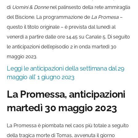
di
Uomini & Donne
nel palinsesto della rete ammiraglia
del Biscione. La programmazione de
La Promesa
–
questo il titolo originale – è prevista dal lunedì al
venerdì a partire dalle ore 14.45 su Canale 5. Di seguito
le anticipazioni dell’episodio 2 in onda martedì 30
maggio 2023.
Leggi le anticipazioni della settimana dal 29
maggio all’ 1 giugno 2023
La Promessa, anticipazioni
martedì 30 maggio 2023
La Promessa è piombata nel caos più totale a seguito
della tragica morte di Tomas, avvenuta il giorno