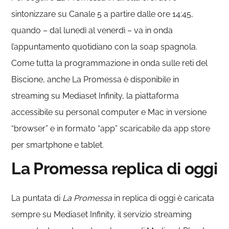
sintonizzare su Canale 5 a partire dalle ore 14:45,
quando – dal lunedì al venerdì – va in onda
l’appuntamento quotidiano con la soap spagnola.
Come tutta la programmazione in onda sulle reti del
Biscione, anche La Promessa è disponibile in
streaming su Mediaset Infinity, la piattaforma
accessibile su personal computer e Mac in versione
“browser” e in formato “app” scaricabile da app store
per smartphone e tablet.
La Promessa replica di oggi
La puntata di
La Promessa
in replica di oggi è caricata
sempre su Mediaset Infinity, il servizio streaming