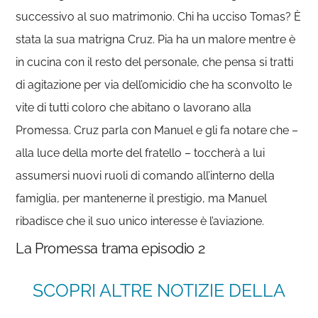
successivo al suo matrimonio. Chi ha ucciso Tomas? È
stata la sua matrigna Cruz. Pia ha un malore mentre è
in cucina con il resto del personale, che pensa si tratti
di agitazione per via dell’omicidio che ha sconvolto le
vite di tutti coloro che abitano o lavorano alla
Promessa. Cruz parla con Manuel e gli fa notare che –
alla luce della morte del fratello – toccherà a lui
assumersi nuovi ruoli di comando all’interno della
famiglia, per mantenerne il prestigio, ma Manuel
ribadisce che il suo unico interesse è l’aviazione.
La Promessa trama episodio 2
SCOPRI ALTRE NOTIZIE DELLA