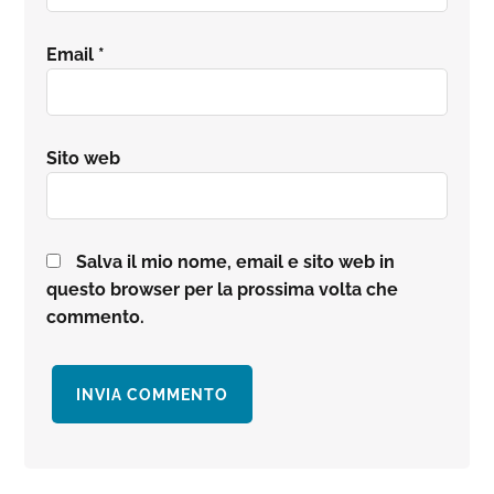
Email
*
Sito web
Salva il mio nome, email e sito web in
questo browser per la prossima volta che
commento.