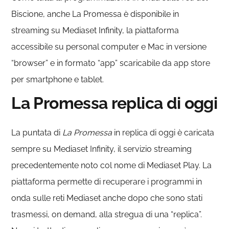
Biscione, anche La Promessa è disponibile in
streaming su Mediaset Infinity, la piattaforma
accessibile su personal computer e Mac in versione
“browser” e in formato “app” scaricabile da app store
per smartphone e tablet.
La Promessa replica di oggi
La puntata di
La Promessa
in replica di oggi è caricata
sempre su Mediaset Infinity, il servizio streaming
precedentemente noto col nome di Mediaset Play. La
piattaforma permette di recuperare i programmi in
onda sulle reti Mediaset anche dopo che sono stati
trasmessi, on demand, alla stregua di una “replica”.