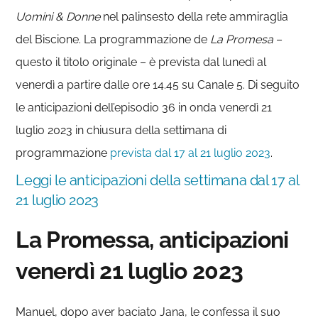
Uomini & Donne
nel palinsesto della rete ammiraglia
del Biscione. La programmazione de
La Promesa
–
questo il titolo originale – è prevista dal lunedì al
venerdì a partire dalle ore 14.45 su Canale 5. Di seguito
le anticipazioni dell’episodio 36 in onda venerdì 21
luglio 2023 in chiusura della settimana di
programmazione
prevista dal 17 al 21 luglio 2023
.
Leggi le anticipazioni della settimana dal 17 al
21 luglio 2023
La Promessa, anticipazioni
venerdì 21 luglio 2023
Manuel, dopo aver baciato Jana, le confessa il suo