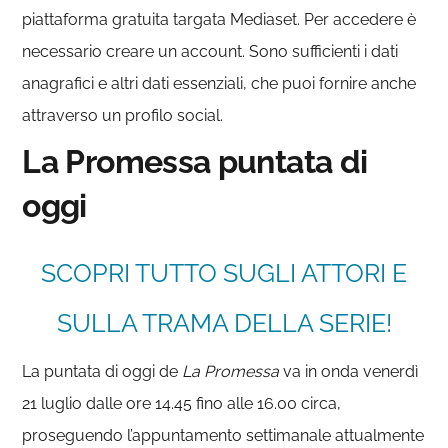
piattaforma gratuita targata Mediaset. Per accedere è
necessario creare un account. Sono sufficienti i dati
anagrafici e altri dati essenziali, che puoi fornire anche
attraverso un profilo social.
La Promessa puntata di
oggi
SCOPRI TUTTO SUGLI ATTORI E
SULLA TRAMA DELLA SERIE!
La puntata di oggi de
La Promessa
va in onda venerdì
21 luglio dalle ore 14.45 fino alle 16.00 circa,
proseguendo l’appuntamento settimanale attualmente