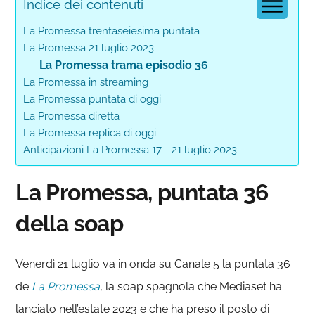
Indice dei contenuti
La Promessa trentaseiesima puntata
La Promessa 21 luglio 2023
La Promessa trama episodio 36
La Promessa in streaming
La Promessa puntata di oggi
La Promessa diretta
La Promessa replica di oggi
Anticipazioni La Promessa 17 - 21 luglio 2023
La Promessa, puntata 36
della soap
Venerdì 21 luglio va in onda su Canale 5 la puntata 36
de
La Promessa
,
la soap spagnola che Mediaset ha
lanciato nell’estate 2023 e che ha preso il posto di