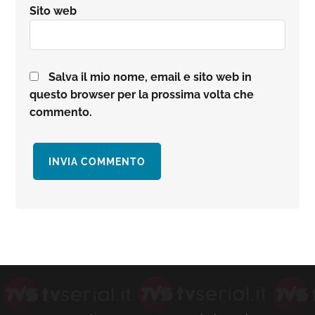
Sito web
Salva il mio nome, email e sito web in
questo browser per la prossima volta che
commento.
Barra
laterale
primaria