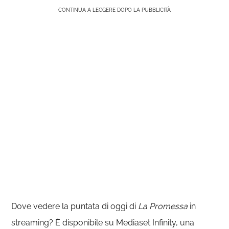
CONTINUA A LEGGERE DOPO LA PUBBLICITÀ
Dove vedere la puntata di oggi di
La Promessa
in
streaming? È disponibile su Mediaset Infinity, una