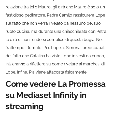
relazione tra lei e Mauro, gli dirà che Mauro è solo un
fastidioso pedinatore. Padre Camilo rassicurerà Lope
sul fatto che non verrà rivelato da nessuno del suo
ruolo cucina, ma durante una chiacchierata con Petra,
le dirà di non rendersi complice di questa bugia. Nel
frattempo, Romulo, Pia, Lope, e Simona, preoccupati
del fatto che Catalina ha visto Lope in vesti da cuoco,
inizieranno a riflettere su come rivelare ai marchesi di
Lope. Infine, Pia viene attaccata fisicamente
Come vedere La Promessa
su Mediaset Infinity in
streaming