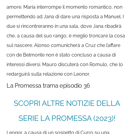
amore. Maria interrompe il momento romantico, non
permettendo ad Jana di dare una risposta a Manuel. I
due si rincontreranno in una sala, dove Jana ribadirà
che, a causa del suo rango, è meglio troncare la cosa
sul nascere. Alonso comunicherà a Cruz che l’affare
con de Belmonte non è stato concluso a causa di
interessi diversi. Mauro discuterà con Romulo, che lo
redarguirà sulla relazione con Leonor.
La Promessa trama episodio 36
SCOPRI ALTRE NOTIZIE DELLA
SERIE LA PROMESSA (2023)!
Leonor, a causa di un sospetto di Curro su una