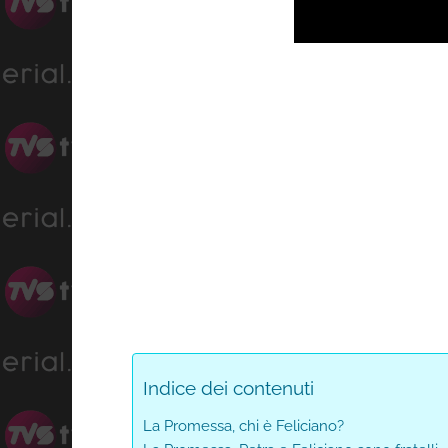
Indice dei contenuti
La Promessa, chi è Feliciano?