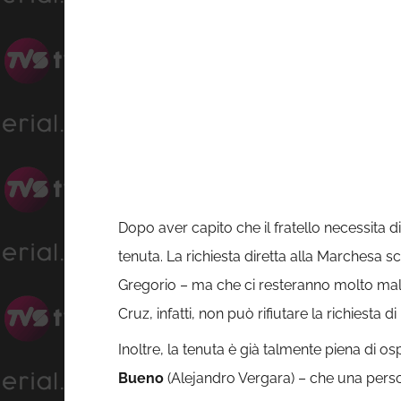
Dopo aver capito che il fratello necessita 
tenuta. La richiesta diretta alla Marchesa 
Gregorio – ma che ci resteranno molto male
Cruz, infatti, non può rifiutare la richiesta
Inoltre, la tenuta è già talmente piena di osp
Bueno
(Alejandro Vergara) – che una perso