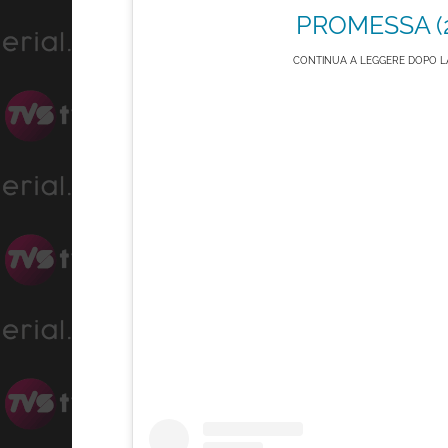
PROMESSA (2
CONTINUA A LEGGERE DOPO LA