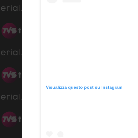
Visualizza questo post su Instagram