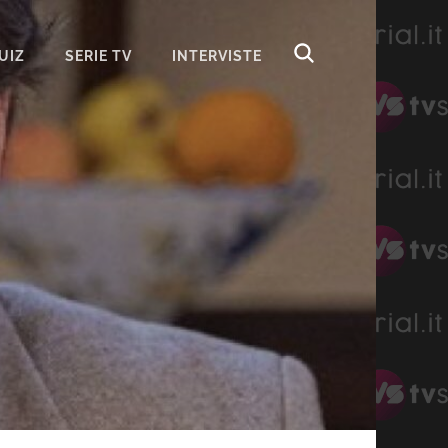
UIZ
SERIE TV
INTERVISTE