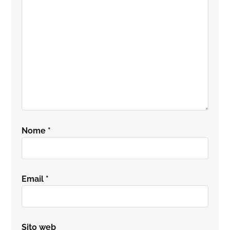
lettore
Nome
*
Email
*
Sito web