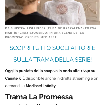
DA SINISTRA: LISI LINDER (ELISA DE GRAZALEMA) ED EVA
MARTÍN (CRUZ EZQUERDO) IN UNA SCENA DE “LA
PROMESSA”. CREDITS: MEDIASET.
SCOPRI TUTTO SUGLI ATTORI E
SULLA TRAMA DELLA SERIE!
Oggi la puntata della soap va in onda alle 16:40 su
Canale 5
. È disponibile anche in diretta streaming e on
demand su
Mediaset Infinity
.
Trama La Promessa