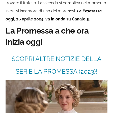
trovare il fratello. La vicenda si complica nel momento
in cui si innamora di uno dei marchesi.
La Promessa
oggi, 26 aprile 2024, va in onda su Canale 5.
La Promessa a che ora
inizia oggi
SCOPRI ALTRE NOTIZIE DELLA
SERIE LA PROMESSA (2023)!