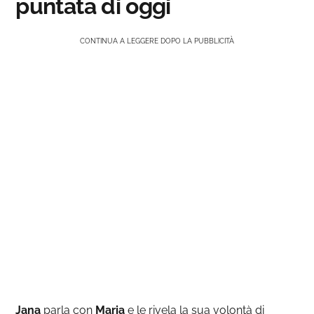
puntata di oggi
CONTINUA A LEGGERE DOPO LA PUBBLICITÀ
Jana
parla con
Maria
e le rivela la sua volontà di