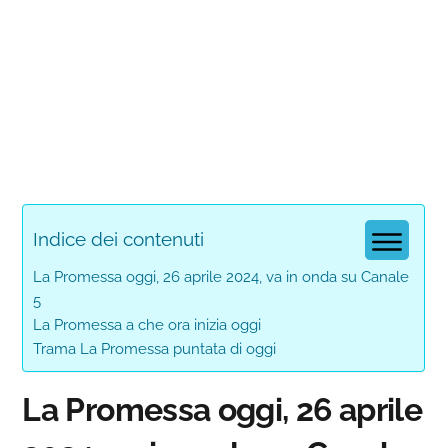
Indice dei contenuti
La Promessa oggi, 26 aprile 2024, va in onda su Canale
5
La Promessa a che ora inizia oggi
Trama La Promessa puntata di oggi
La Promessa oggi, 26 aprile