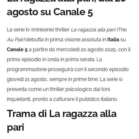
agosto su Canale 5
La serie tv (miniserie) thriller
La ragazza alla pari (The
Au Pair)
debutta in prima visione assoluta in
Italia
su
Canale 5
a partire da mercoledì 20 agosto 2025, con il
primo episodio in onda in prima serata. La
programmazione proseguirà con il secondo episodio
giovedì 21 agosto, sempre in prime time. La serie si
presenta come un thriller psicologico dai toni
inquietanti, pronto a catturare il pubblico italiano.
Trama di La ragazza alla
pari