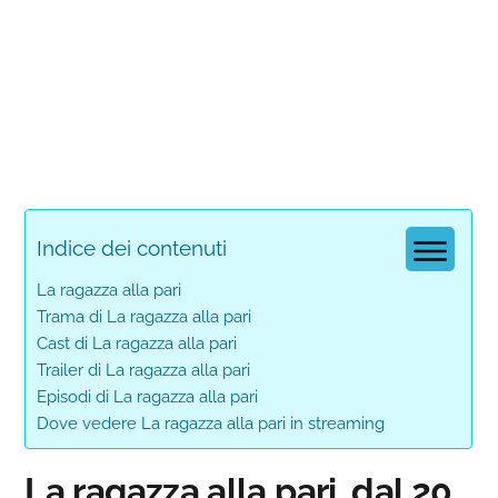
Indice dei contenuti
La ragazza alla pari
Trama di La ragazza alla pari
Cast di La ragazza alla pari
Trailer di La ragazza alla pari
Episodi di La ragazza alla pari
Dove vedere La ragazza alla pari in streaming
La ragazza alla pari, dal 20