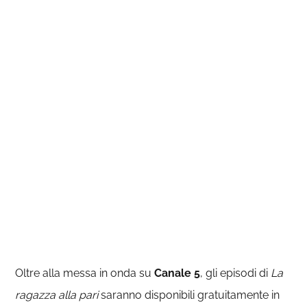
Oltre alla messa in onda su
Canale 5
, gli episodi di
La
ragazza alla pari
saranno disponibili gratuitamente in