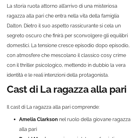
La storia ruota attorno all’arrivo di una misteriosa
ragazza alla pari che entra nella vita della famiglia
Dalton. Dietro il suo aspetto rassicurante si cela un
segreto oscuro che finirà per sconvolgere gli equilibri
domestici. La tensione cresce episodio dopo episodio,
con atmosfere che mescolano il classico cosy crime
con il thriller psicologico, mettendo in dubbio la vera
identità e le reali intenzioni della protagonista.
Cast di La ragazza alla pari
Il cast di La ragazza alla pari comprende:
Amelia Clarkson
nel ruolo della giovane ragazza
alla pari