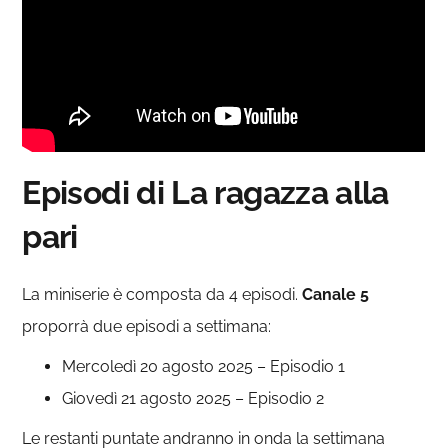
Episodi di La ragazza alla
pari
La miniserie è composta da 4 episodi.
Canale 5
proporrà due episodi a settimana:
Mercoledì 20 agosto 2025 – Episodio 1
Giovedì 21 agosto 2025 – Episodio 2
Le restanti puntate andranno in onda la settimana