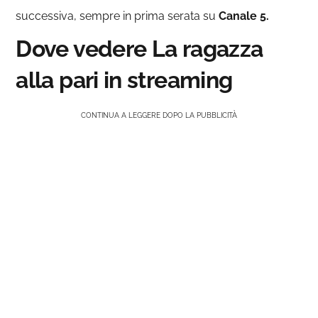
successiva, sempre in prima serata su
Canale 5.
Dove vedere La ragazza
alla pari in streaming
CONTINUA A LEGGERE DOPO LA PUBBLICITÀ