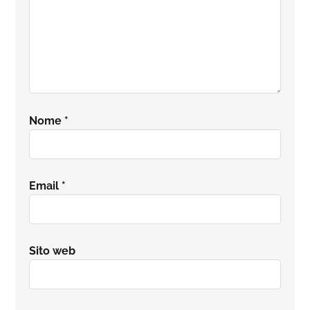
Nome
*
Email
*
Sito web