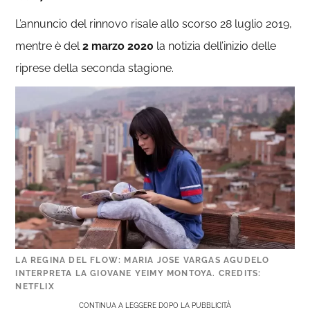
L’annuncio del rinnovo risale allo scorso 28 luglio 2019,
mentre è del
2 marzo 2020
la notizia dell’inizio delle
riprese della seconda stagione.
LA REGINA DEL FLOW: MARIA JOSE VARGAS AGUDELO
INTERPRETA LA GIOVANE YEIMY MONTOYA. CREDITS:
NETFLIX
CONTINUA A LEGGERE DOPO LA PUBBLICITÀ