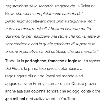
registrazione della seconda stagione de
La Reina del
Flow
, che viene completamente caricata dai
personaggi accattivanti della prima stagione e molti
nuovi elementi musicali. Abbiamo lavorato molto
duramente per realizzare una storia che non smette di
sorprendere e con la quale speriamo di superare le
enormi aspettative sia del pubblico che del mercato “.
Tradotta in
portoghese
,
francese
e
inglese
,
La regina
del Flow
è la prima telenovela colombiana a
raggiungere più di 100 Paesi nel mondo e ad
aggiudicarsi un Emmy Internazionale. Questo grazie
anche alla sua colonna sonora che ad oggi conta oltre
420 milioni
di visualizzazioni su YouTube.