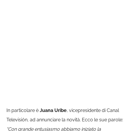
In particolare è
Juana Uribe
, vicepresidente di Canal
Televisión, ad annunciare la novità. Ecco le sue parole:
“Con grande entusiasmo abbiamo iniziato la