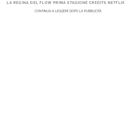
LA REGINA DEL FLOW PRIMA STAGIONE CREDITS NETFLIX
CONTINUA A LEGGERE DOPO LA PUBBLICITÀ