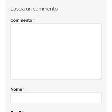
Lascia un commento
Commento
*
Nome
*