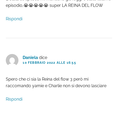
episodio,😭😭😭😭😭 super LA REINA DEL FLOW
Rispondi
Daniela
dice
10 FEBBRAIO 2022 ALLE 16:55
Spero che ci sia la Reina del flow 3 però mi
raccomando yamie e Charlie non si devono lasciare
Rispondi