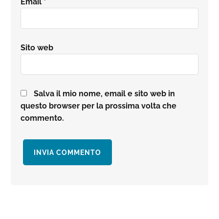
Email
*
Sito web
Salva il mio nome, email e sito web in
questo browser per la prossima volta che
commento.
Barra