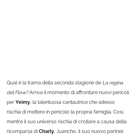
Qual è la trama della seconda stagione de
La regina
del Flow?
Arriva il momento di affrontare nuovi pericoli
per
Yeimy
, la talentuosa cantautrice che adesso
rischia di mettere in pericolo la propria famiglia. Così,
mentre il suo universo rischia di crollare a causa della
ricomparsa di
Charly
, Juancho, il suo nuovo partner,