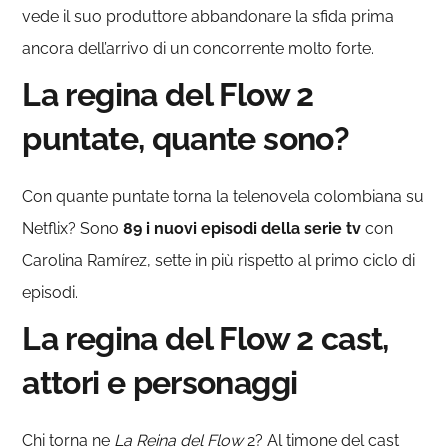
vede il suo produttore abbandonare la sfida prima
ancora dell’arrivo di un concorrente molto forte.
La regina del Flow 2
puntate, quante sono?
Con quante puntate torna la telenovela colombiana su
Netflix? Sono
89 i nuovi episodi della serie tv
con
Carolina Ramírez, sette in più rispetto al primo ciclo di
episodi.
La regina del Flow 2 cast,
attori e personaggi
Chi torna ne
La Reina del Flow
2? Al timone del cast