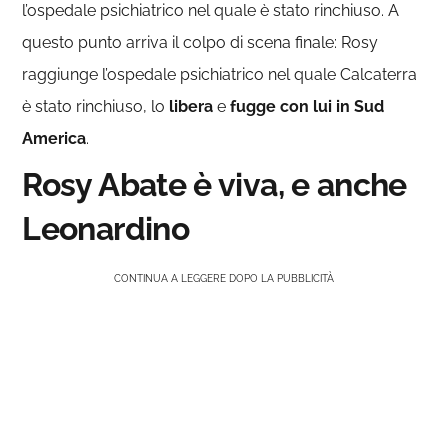
l’ospedale psichiatrico nel quale è stato rinchiuso. A
questo punto arriva il colpo di scena finale: Rosy
raggiunge l’ospedale psichiatrico nel quale Calcaterra
è stato rinchiuso, lo
libera
e
fugge con lui in Sud
America
.
Rosy Abate è viva, e anche
Leonardino
CONTINUA A LEGGERE DOPO LA PUBBLICITÀ