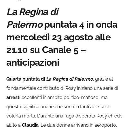
La Regina di
Palermo
puntata 4 in onda
mercoledì 23 agosto alle
21.10 su Canale 5 –
anticipazioni
Quarta puntata di
La Regina di Palermo
:
grazie al
fondamentale contributo di Rosy iniziano una serie di
arresti
eccellenti in ambito politico-mafioso, ma
questo significa anche che sono in tanti adesso a
volerla morta. Durante una fuga disperata Rosy chiede
aiuto a
Claudia
. Le due donne arrivano in aeroporto,