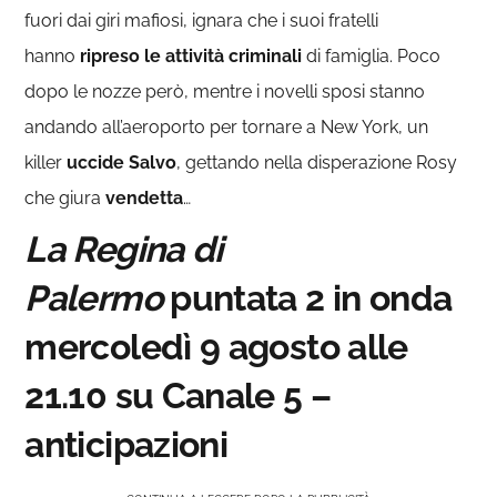
fuori dai giri mafiosi, ignara che i suoi fratelli
hanno
ripreso le attività criminali
di famiglia. Poco
dopo le nozze però, mentre i novelli sposi stanno
andando all’aeroporto per tornare a New York, un
killer
uccide Salvo
, gettando nella disperazione Rosy
che giura
vendetta
…
La Regina di
Palermo
puntata 2 in onda
mercoledì 9 agosto alle
21.10 su Canale 5 –
anticipazioni