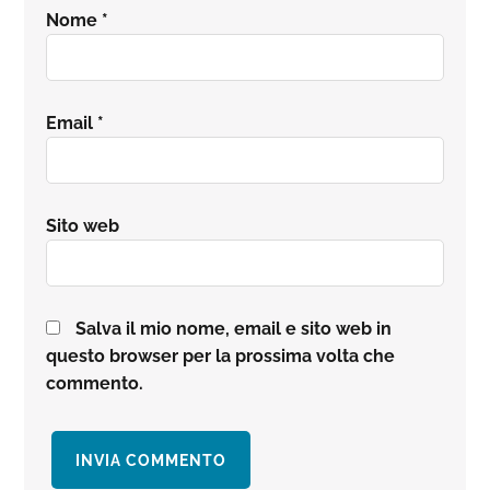
Nome
*
Email
*
Sito web
Salva il mio nome, email e sito web in
questo browser per la prossima volta che
commento.