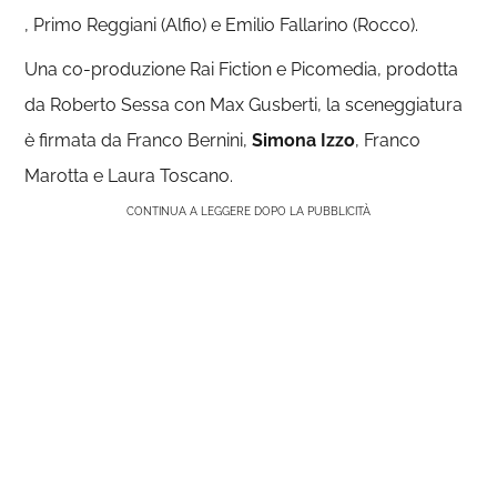
, Primo Reggiani (Alfio) e Emilio Fallarino (Rocco).
Una co-produzione Rai Fiction e Picomedia, prodotta
da Roberto Sessa con Max Gusberti, la sceneggiatura
è firmata da Franco Bernini,
Simona Izzo
, Franco
Marotta e Laura Toscano.
CONTINUA A LEGGERE DOPO LA PUBBLICITÀ