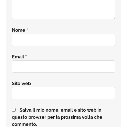
Nome
*
Email
*
Sito web
Salva il mio nome, email e sito web in
questo browser per la prossima volta che
commento.