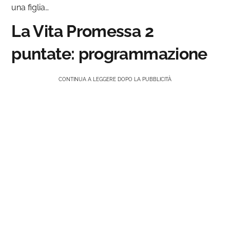
una figlia…
La Vita Promessa 2
puntate: programmazione
CONTINUA A LEGGERE DOPO LA PUBBLICITÀ