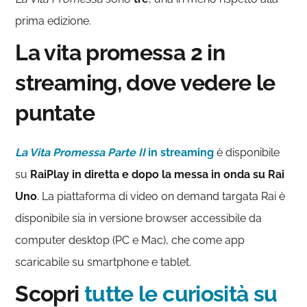
prima edizione.
La vita promessa 2 in
streaming, dove vedere le
puntate
La Vita Promessa
Parte II
in streaming
è disponibile
su
RaiPlay in diretta e dopo la messa in onda su Rai
Uno
. La piattaforma di video on demand targata Rai è
disponibile sia in versione browser accessibile da
computer desktop (PC e Mac), che come app
scaricabile su smartphone e tablet.
Scopri
tutte le curiosità su