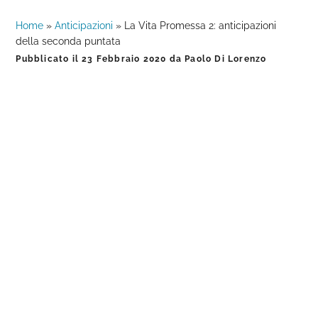
Home
»
Anticipazioni
»
La Vita Promessa 2: anticipazioni
della seconda puntata
Pubblicato il
23 Febbraio 2020
da
Paolo Di Lorenzo