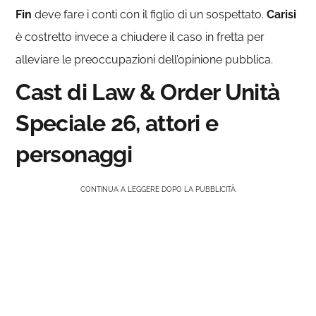
Fin
deve fare i conti con il figlio di un sospettato.
Carisi
è costretto invece a chiudere il caso in fretta per
alleviare le preoccupazioni dell’opinione pubblica.
Cast di Law & Order Unità
Speciale 26, attori e
personaggi
CONTINUA A LEGGERE DOPO LA PUBBLICITÀ