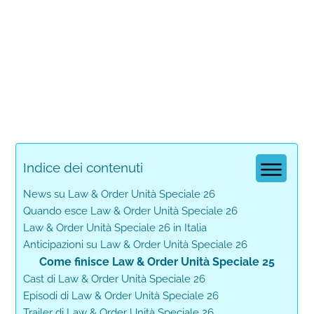
Indice dei contenuti
News su Law & Order Unità Speciale 26
Quando esce Law & Order Unità Speciale 26
Law & Order Unità Speciale 26 in Italia
Anticipazioni su Law & Order Unità Speciale 26
Come finisce Law & Order Unità Speciale 25
Cast di Law & Order Unità Speciale 26
Episodi di Law & Order Unità Speciale 26
Trailer di Law & Order Unità Speciale 26