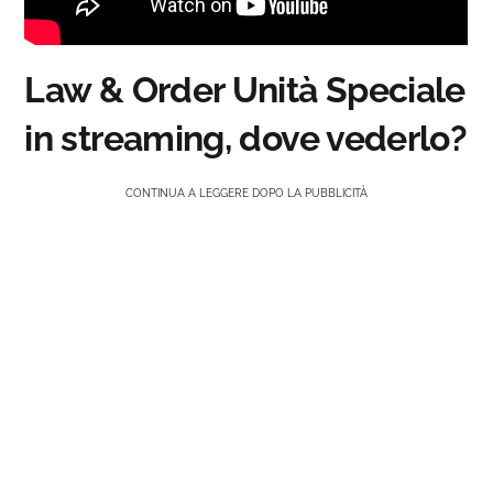
Law & Order Unità Speciale
in streaming, dove vederlo?
CONTINUA A LEGGERE DOPO LA PUBBLICITÀ