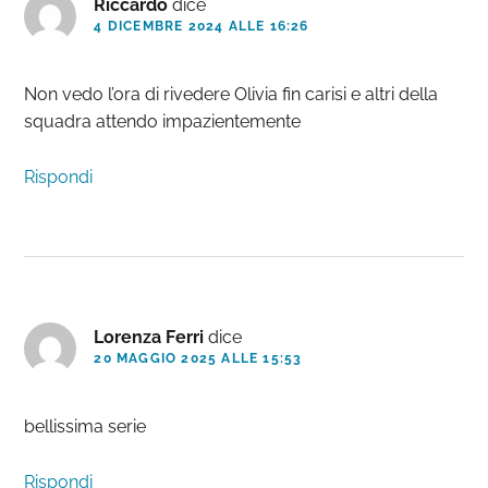
Riccardo
dice
4 DICEMBRE 2024 ALLE 16:26
Non vedo l’ora di rivedere Olivia fin carisi e altri della
squadra attendo impazientemente
Rispondi
Lorenza Ferri
dice
20 MAGGIO 2025 ALLE 15:53
bellissima serie
Rispondi