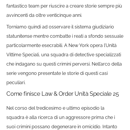
fantastico team per riuscire a creare storie sempre più
avvincenti da oltre venticinque anni.
Torniamo quindi ad osservare il sistema giudiziario
statunitense mentre combatte i reati a sfondo sessuale
particolarmente esecrabili. A New York opera l’Unità
Vittime Speciali, una squadra di detective specializzati
che indagano su questi crimini perversi. Nell’arco della
serie vengono presentate le storie di questi casi
peculiari.
Come finisce Law & Order Unità Speciale 25
Nel corso del tredicesimo e ultimo episodio la
squadra è alla ricerca di un aggressore prima che i
suoi crimini possano degenerare in omicidio. Intanto