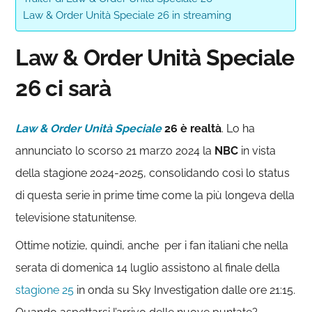
Law & Order Unità Speciale 26 in streaming
Law & Order Unità Speciale
26 ci sarà
Law & Order Unità Speciale
26 è realtà
. Lo ha
annunciato lo scorso 21 marzo 2024 la
NBC
in vista
della stagione 2024-2025, consolidando così lo status
di questa serie in prime time come la più longeva della
televisione statunitense.
Ottime notizie, quindi, anche per i fan italiani che nella
serata di domenica 14 luglio assistono al finale della
stagione 25
in onda su Sky Investigation dalle ore 21:15.