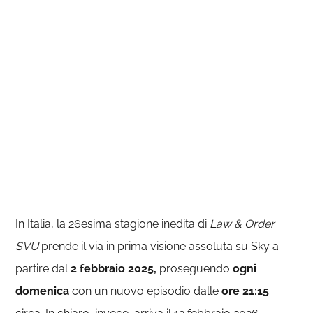
In Italia, la 26esima stagione inedita di
Law & Order
SVU
prende il via in prima visione assoluta su Sky a
partire dal
2 febbraio
2025,
proseguendo
ogni
domenica
con un nuovo episodio dalle
ore 21:15