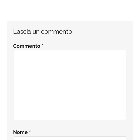
Lascia un commento
Commento
*
Nome
*