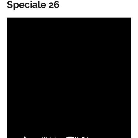
Speciale 26