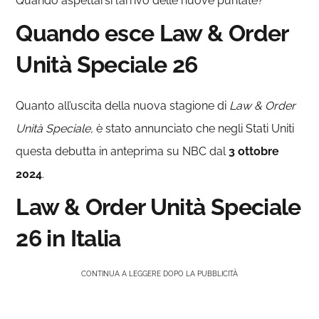
Quando aspettarsi l’arrivo delle nuove puntate?
Quando esce Law & Order
Unità Speciale 26
Quanto all’uscita della nuova stagione di
Law & Order
Unità Speciale,
è stato annunciato che negli Stati Uniti
questa debutta in anteprima su NBC dal
3 ottobre
2024
.
Law & Order Unità Speciale
26 in Italia
CONTINUA A LEGGERE DOPO LA PUBBLICITÀ