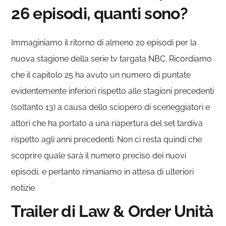
26 episodi, quanti sono?
Immaginiamo il ritorno di almeno 20 episodi per la
nuova stagione della serie tv targata NBC. Ricordiamo
che il capitolo 25 ha avuto un numero di puntate
evidentemente inferiori rispetto alle stagioni precedenti
(soltanto 13) a causa dello sciopero di sceneggiatori e
attori che ha portato a una riapertura del set tardiva
rispetto agli anni precedenti. Non ci resta quindi che
scoprire quale sarà il numero preciso dei nuovi
episodi, e pertanto rimaniamo in attesa di ulteriori
notizie.
Trailer di Law & Order Unità