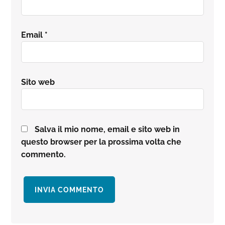
Email
*
Sito web
Salva il mio nome, email e sito web in
questo browser per la prossima volta che
commento.