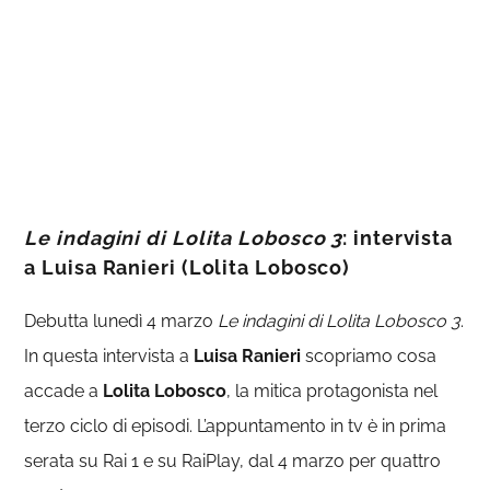
Le indagini di Lolita Lobosco 3
: intervista
a Luisa Ranieri (Lolita Lobosco)
Debutta lunedì 4 marzo
Le indagini di Lolita Lobosco 3
.
In questa intervista a
Luisa Ranieri
scopriamo cosa
accade a
Lolita Lobosco
, la mitica protagonista nel
terzo ciclo di episodi. L’appuntamento in tv è in prima
serata su Rai 1 e su RaiPlay, dal 4 marzo per quattro