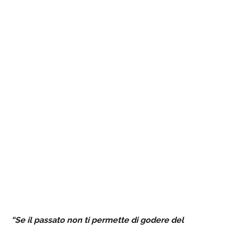
“Se il passato non ti permette di godere del