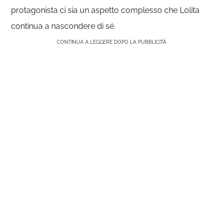
protagonista ci sia un aspetto complesso che Lolita
continua a nascondere di sé.
CONTINUA A LEGGERE DOPO LA PUBBLICITÀ