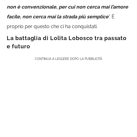
non è convenzionale, per cui non cerca mai l’amore
facile, non cerca mai la strada più semplice
”. È
proprio per questo che ci ha conquistati.
La battaglia di Lolita Lobosco tra passato
e futuro
CONTINUA A LEGGERE DOPO LA PUBBLICITÀ