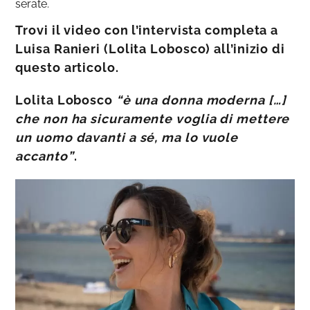
serate.
Trovi il video con l’intervista completa a
Luisa Ranieri (Lolita Lobosco) all’inizio di
questo articolo.
Lolita Lobosco
“è una donna moderna […]
che non ha sicuramente voglia di mettere
un uomo davanti a sé, ma lo vuole
accanto”
.