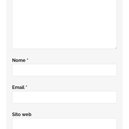
Nome
*
Email
*
Sito web