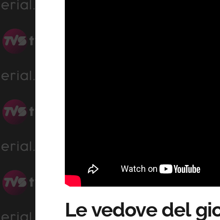
Le vedove del gio