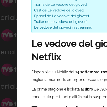
Trama de Le vedove del giovedì
Cast de Le vedove del giovedì
Episodi de Le vedove del giovedì
Trailer de Le vedove del giovedì
Le vedove del giovedì in streaming
Le vedove del gi
Netflix
Disponibile su Netflix dal
14 settembre 20
migliori amici morti, emergono oscuri segre
La prima stagione è ispirata al
libro
Le ved
conosciuta per i suoi gialli (in cui la susp