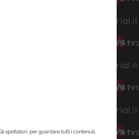
Gli spettatori, per guardare tutti i contenuti,