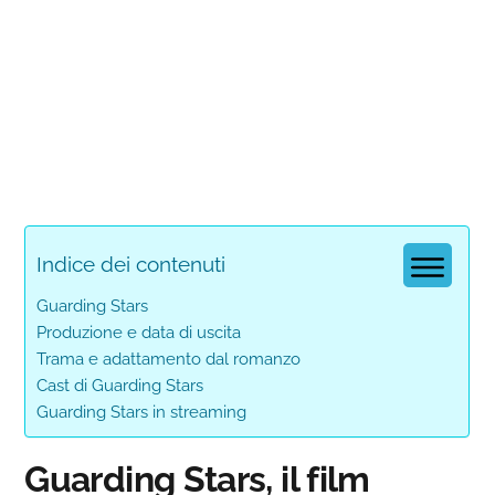
Indice dei contenuti
Guarding Stars
Produzione e data di uscita
Trama e adattamento dal romanzo
Cast di Guarding Stars
Guarding Stars in streaming
Guarding Stars, il film