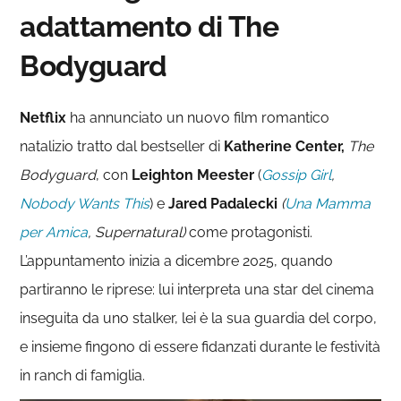
adattamento di The
Bodyguard
Netflix
ha annunciato un nuovo film romantico
natalizio tratto dal bestseller di
Katherine Center,
The
Bodyguard
, con
Leighton Meester
(
Gossip Girl
,
Nobody Wants This
) e
Jared Padalecki
(
Una Mamma
per Amica
, Supernatural)
come protagonisti.
L’appuntamento inizia a dicembre 2025, quando
partiranno le riprese: lui interpreta una star del cinema
inseguita da uno stalker, lei è la sua guardia del corpo,
e insieme fingono di essere fidanzati durante le festività
in ranch di famiglia.