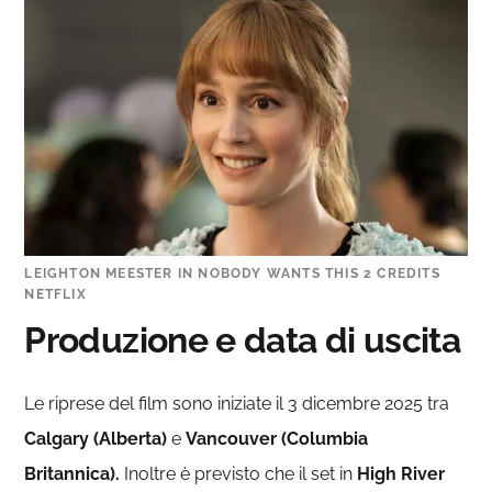
LEIGHTON MEESTER IN NOBODY WANTS THIS 2 CREDITS
NETFLIX
Produzione e data di uscita
Le riprese del film sono iniziate il 3 dicembre 2025 tra
Calgary (Alberta)
e
Vancouver (Columbia
Britannica).
Inoltre è previsto che il set in
High River