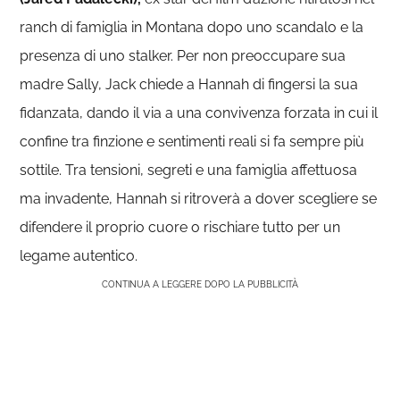
ranch di famiglia in Montana dopo uno scandalo e la
presenza di uno stalker. Per non preoccupare sua
madre Sally, Jack chiede a Hannah di fingersi la sua
fidanzata, dando il via a una convivenza forzata in cui il
confine tra finzione e sentimenti reali si fa sempre più
sottile. Tra tensioni, segreti e una famiglia affettuosa
ma invadente, Hannah si ritroverà a dover scegliere se
difendere il proprio cuore o rischiare tutto per un
legame autentico.
CONTINUA A LEGGERE DOPO LA PUBBLICITÀ