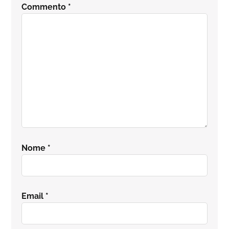
Commento
*
lettore
Nome
*
Email
*