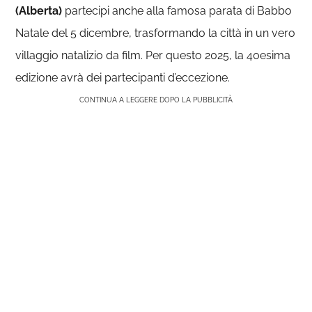
(Alberta)
partecipi anche alla famosa parata di Babbo
Natale del 5 dicembre, trasformando la città in un vero
villaggio natalizio da film. Per questo 2025, la 40esima
edizione avrà dei partecipanti d’eccezione.
CONTINUA A LEGGERE DOPO LA PUBBLICITÀ