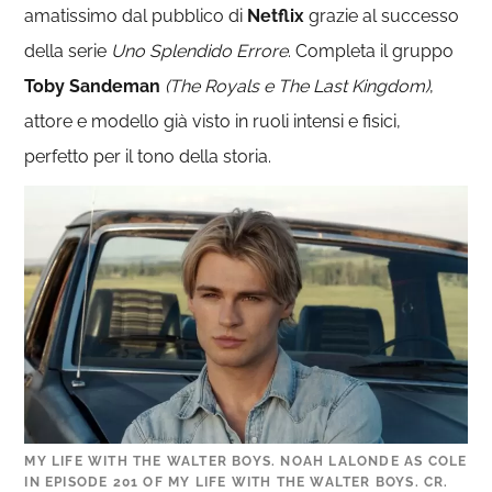
amatissimo dal pubblico di
Netflix
grazie al successo
della serie
Uno Splendido Errore
. Completa il gruppo
Toby Sandeman
(The Royals e The Last Kingdom)
,
attore e modello già visto in ruoli intensi e fisici,
perfetto per il tono della storia.
MY LIFE WITH THE WALTER BOYS. NOAH LALONDE AS COLE
IN EPISODE 201 OF MY LIFE WITH THE WALTER BOYS. CR.