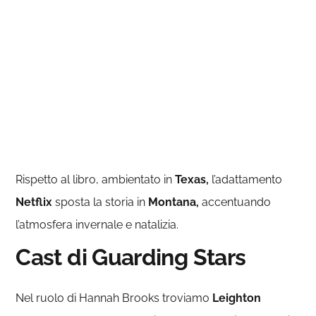
Rispetto al libro, ambientato in
Texas,
l’adattamento
Netflix
sposta la storia in
Montana,
accentuando
l’atmosfera invernale e natalizia.
Cast di Guarding Stars
Nel ruolo di Hannah Brooks troviamo
Leighton