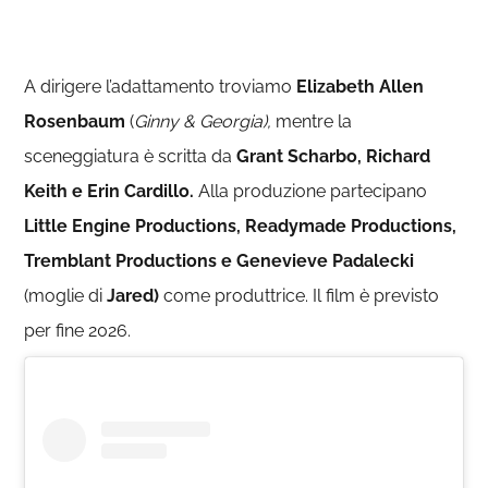
A dirigere l’adattamento troviamo
Elizabeth Allen
Rosenbaum
(
Ginny & Georgia),
mentre la
sceneggiatura è scritta da
Grant Scharbo, Richard
Keith e Erin Cardillo.
Alla produzione partecipano
Little Engine Productions, Readymade Productions,
Tremblant Productions e Genevieve Padalecki
(moglie di
Jared)
come produttrice. Il film è previsto
per fine 2026.