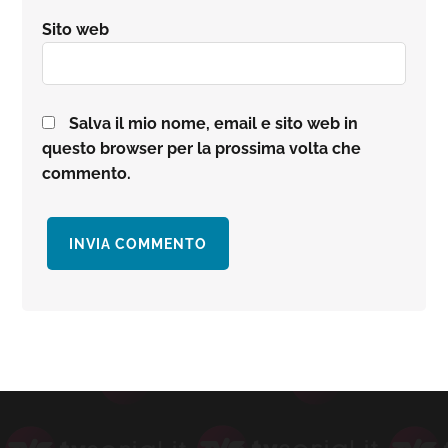
Sito web
Salva il mio nome, email e sito web in
questo browser per la prossima volta che
commento.
Barra
laterale