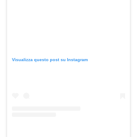
Visualizza questo post su Instagram