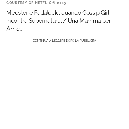
COURTESY OF NETFLIX © 2025
Meester e Padalecki, quando Gossip Girl
incontra Supernatural / Una Mamma per
Amica
CONTINUA A LEGGERE DOPO LA PUBBLICITÀ