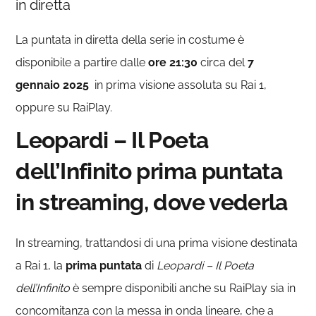
in diretta
La puntata in diretta della serie in costume è
disponibile a partire dalle
ore 21:30
circa del
7
gennaio 2025
in prima visione assoluta su Rai 1,
oppure su RaiPlay.
Leopardi – Il Poeta
dell’Infinito prima puntata
in streaming, dove vederla
In streaming, trattandosi di una prima visione destinata
a Rai 1, la
prima puntata
di
Leopardi – Il Poeta
dell’Infinito
è sempre disponibili anche su RaiPlay sia in
concomitanza con la messa in onda lineare, che a