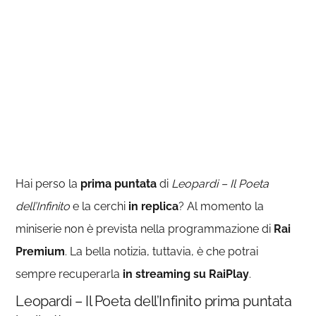
Hai perso la
prima puntata
di
Leopardi – Il Poeta
dell’Infinito
e la cerchi
in replica
? Al momento la
miniserie non è prevista nella programmazione di
Rai
Premium
. La bella notizia, tuttavia, è che potrai
sempre recuperarla
in streaming su RaiPlay
.
Leopardi – Il Poeta dell’Infinito prima puntata