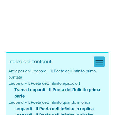
Indice dei contenuti
Anticipazioni Leopardi - Il Poeta dell'Infinito prima
puntata
Leopardi - Il Poeta dell'Infinito episodio 1
Trama Leopardi - Il Poeta dell'Infinito prima
parte
Leopardi - Il Poeta dell'Infinito quando in onda
Leopardi - Il Poeta dell'Infinito in replica