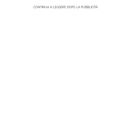
CONTINUA A LEGGERE DOPO LA PUBBLICITÀ