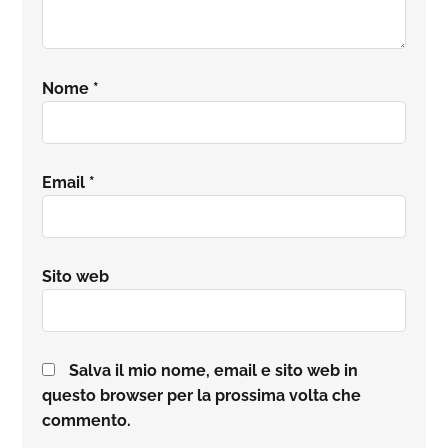
Nome
*
Email
*
Sito web
Salva il mio nome, email e sito web in
questo browser per la prossima volta che
commento.