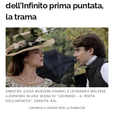
dell’Infinito prima puntata,
la trama
SINISTRA: GIUSY BUSCEMI (FANNY) E LEONARDO MALTESE
(LEOPARDI) IN UNA SCENA DI “LEOPARDI – IL POETA
DELL’INFINITO”. CREDITS: RAI.
CONTINUA A LEGGERE DOPO LA PUBBLICITÀ