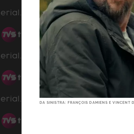
DA SINISTRA: FRANÇOIS DAMIENS E VINCENT 