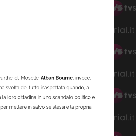
Meurthe-et-Moselle.
Alban Bourne
, invece,
na svolta del tutto inaspettata quando, a
a loro cittadina in uno scandalo politico e
 per mettere in salvo se stessi e la propria