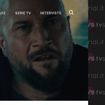
UIZ
SERIE TV
INTERVISTE