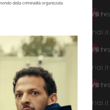
mondo della criminalità organizzata.