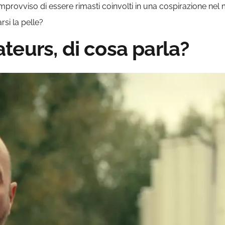
improvviso di essere rimasti coinvolti in una cospirazione nel 
rsi la pelle?
teurs, di cosa parla?