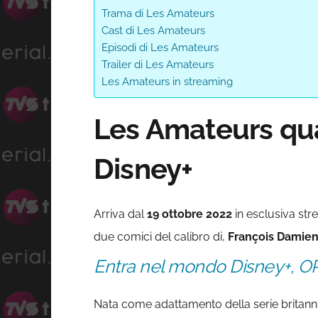
Trama di Les Amateurs
Cast di Les Amateurs
Episodi di Les Amateurs
Trailer di Les Amateurs
Les Amateurs in streaming
Les Amateurs quan
Disney+
Arriva dal
19 ottobre 2022
in esclusiva str
due comici del calibro di,
François Damie
Entra nel mondo Disney+, O
Nata come adattamento della serie britan