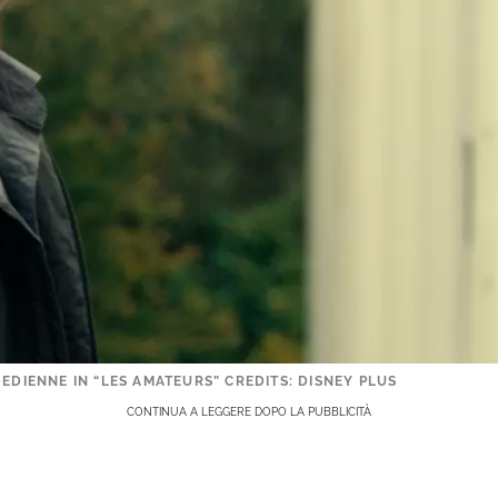
DEDIENNE IN “LES AMATEURS” CREDITS: DISNEY PLUS
CONTINUA A LEGGERE DOPO LA PUBBLICITÀ