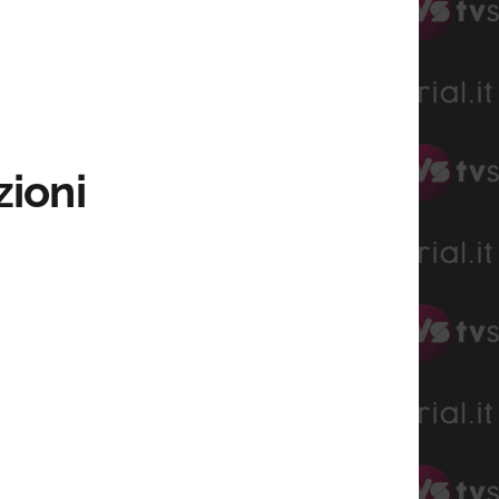
zioni