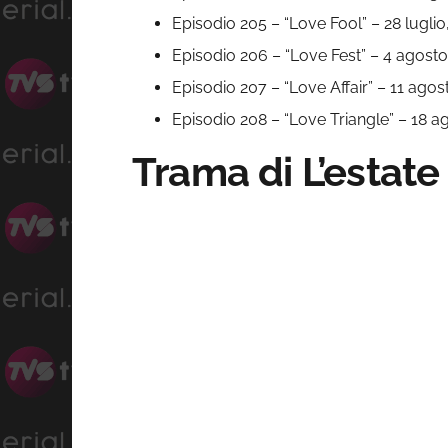
Episodio 205 – “Love Fool” – 28 luglio
Episodio 206 – “Love Fest” – 4 agosto
Episodio 207 – “Love Affair” – 11 agos
Episodio 208 – “Love Triangle” – 18 a
Trama di L’estate 