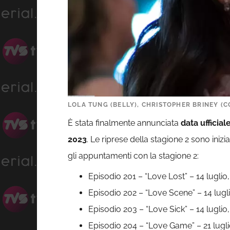
LOLA TUNG (BELLY), CHRISTOPHER BRINEY (C
È stata finalmente annunciata
data ufficial
2023
. Le riprese della stagione 2 sono ini
gli appuntamenti con la stagione 2:
Episodio 201 – “Love Lost” – 14 luglio
Episodio 202 – “Love Scene” – 14 lugl
Episodio 203 – “Love Sick” – 14 luglio
Episodio 204 – “Love Game” – 21 lugli