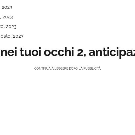
, 2023
, 2023
to, 2023
gosto, 2023
nei tuoi occhi 2, anticipa
CONTINUA A LEGGERE DOPO LA PUBBLICITÀ