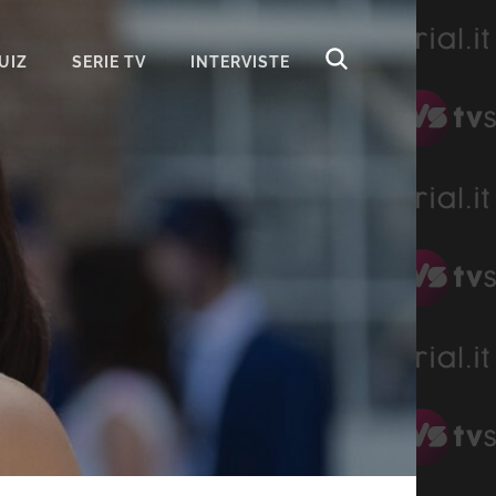
UIZ
SERIE TV
INTERVISTE