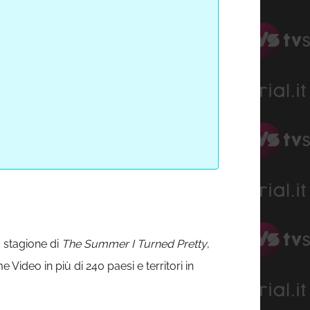
 stagione di
The Summer I Turned Pretty
,
Video in più di 240 paesi e territori in