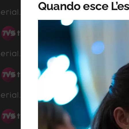
Quando esce L’est