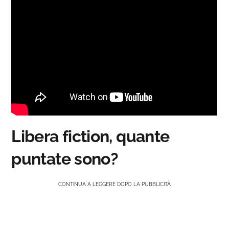
Libera fiction, quante
puntate sono?
CONTINUA A LEGGERE DOPO LA PUBBLICITÀ