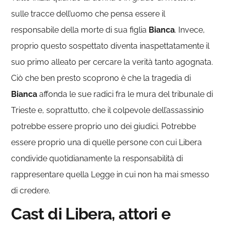
sulle tracce dell’uomo che pensa essere il
responsabile della morte di sua figlia
Bianca
. Invece,
proprio questo sospettato diventa inaspettatamente il
suo primo alleato per cercare la verità tanto agognata.
Ciò che ben presto scoprono è che la tragedia di
Bianca
affonda le sue radici fra le mura del tribunale di
Trieste e, soprattutto, che il colpevole dell’assassinio
potrebbe essere proprio uno dei giudici. Potrebbe
essere proprio una di quelle persone con cui Libera
condivide quotidianamente la responsabilità di
rappresentare quella Legge in cui non ha mai smesso
di credere.
Cast di Libera, attori e