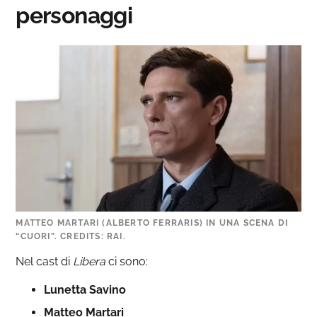
personaggi
MATTEO MARTARI (ALBERTO FERRARIS) IN UNA SCENA DI
“CUORI”. CREDITS: RAI.
Nel cast di
Libera
ci sono:
Lunetta Savino
Matteo Martari