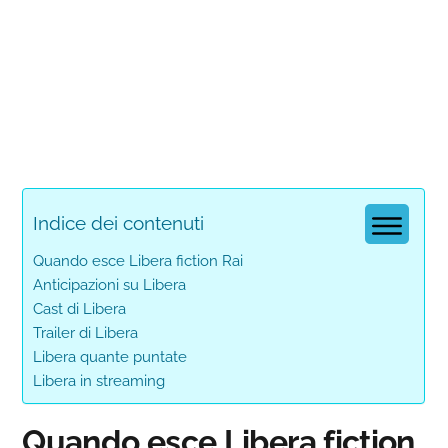
Indice dei contenuti
Quando esce Libera fiction Rai
Anticipazioni su Libera
Cast di Libera
Trailer di Libera
Libera quante puntate
Libera in streaming
Quando esce Libera fiction