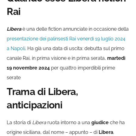
Rai
Libera
è una delle fiction annunciate in occasione della
presentazione dei palinsesti Rai venerdì 19 luglio 2024
a Napoli
. Ha già una data di uscita: debutta sul primo
canale Rai, in prima visione e in prima serata,
martedì
19 novembre 2024
per quattro imperdibili prime
serate
Trama di Libera,
anticipazioni
La storia di
Libera
ruota intorno a una
giudice
che ha
origine siciliana, dal nome – appunto – di
Libera
.