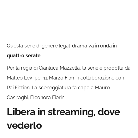
Questa serie di genere legal-drama va in onda in
quattro
serate
.
Per la regia di Gianluca Mazzella, la serie è prodotta da
Matteo Levi per 11 Marzo Film in collaborazione con
Rai Fiction. La sceneggiatura fa capo a Mauro
Casiraghi, Eleonora Fiorini.
Libera in streaming, dove
vederlo