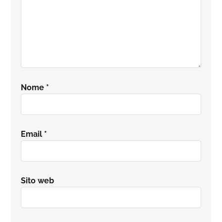
Nome
*
Email
*
Sito web