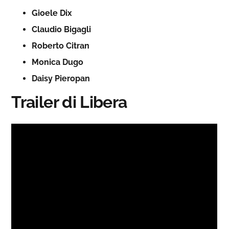
Gioele Dix
Claudio Bigagli
Roberto Citran
Monica Dugo
Daisy Pieropan
Trailer di Libera