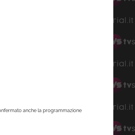
onfermato anche la programmazione