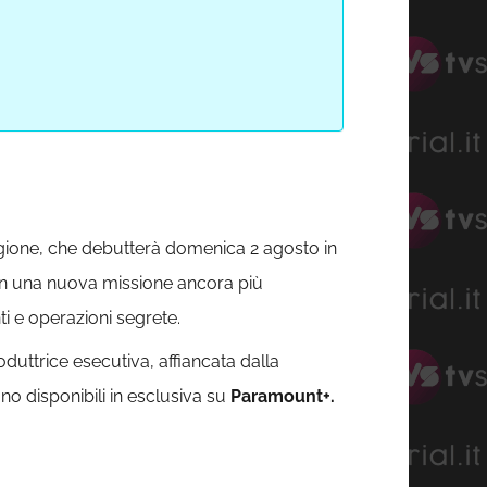
 stagione, che debutterà domenica 2 agosto in
n una nuova missione ancora più
ti e operazioni segrete.
duttrice esecutiva, affiancata dalla
no disponibili in esclusiva su
Paramount+.