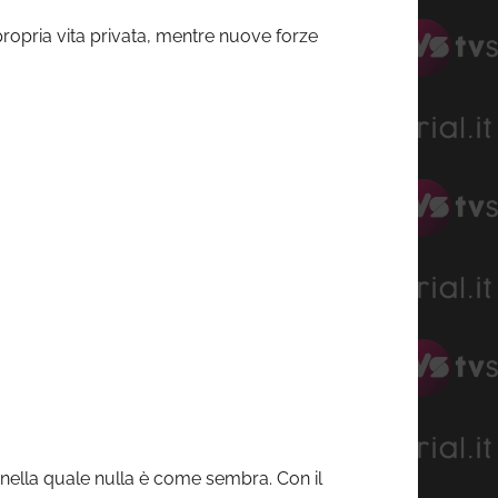
propria vita privata, mentre nuove forze
, nella quale nulla è come sembra. Con il