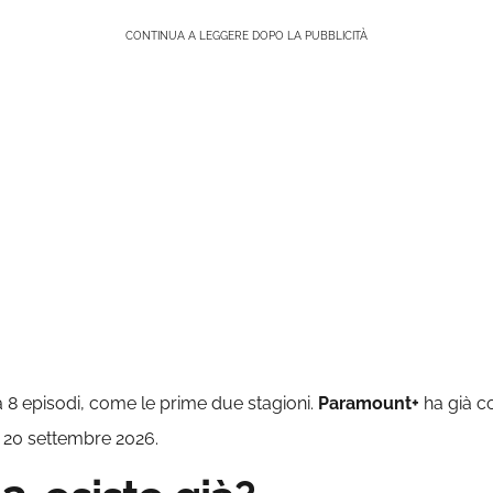
CONTINUA A LEGGERE DOPO LA PUBBLICITÀ
8 episodi, come le prime due stagioni.
Paramount+
ha già c
e 20 settembre 2026.