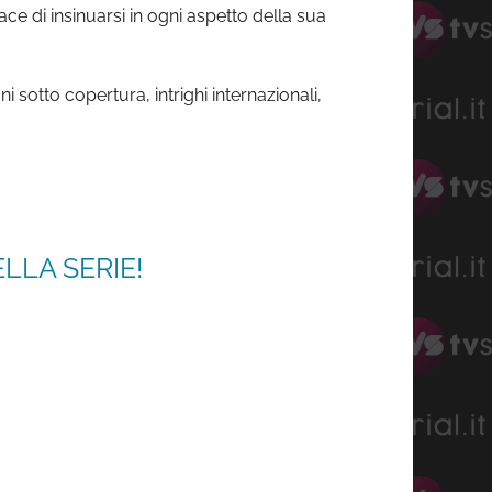
e di insinuarsi in ogni aspetto della sua
sotto copertura, intrighi internazionali,
LLA SERIE!