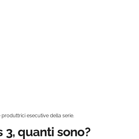
 produttrici esecutive della serie.
s 3, quanti sono?