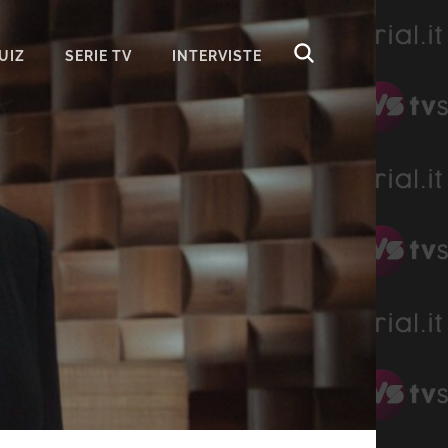
UIZ
SERIE TV
INTERVISTE