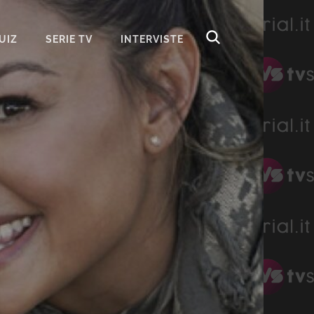
UIZ
SERIE TV
INTERVISTE