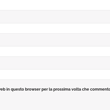
 web in questo browser per la prossima volta che comment