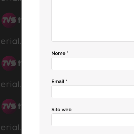
Nome
*
Email
*
Sito web