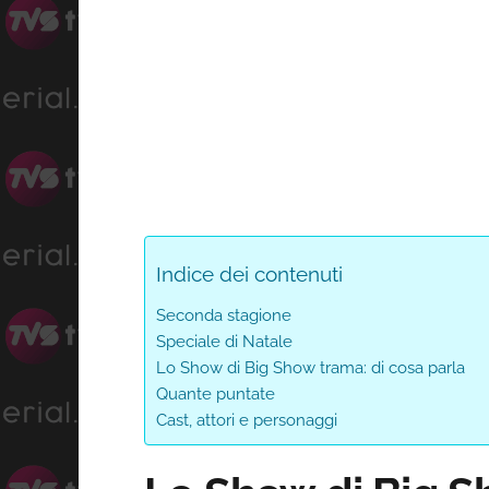
Indice dei contenuti
Seconda stagione
Speciale di Natale
Lo Show di Big Show trama: di cosa parla
Quante puntate
Cast, attori e personaggi