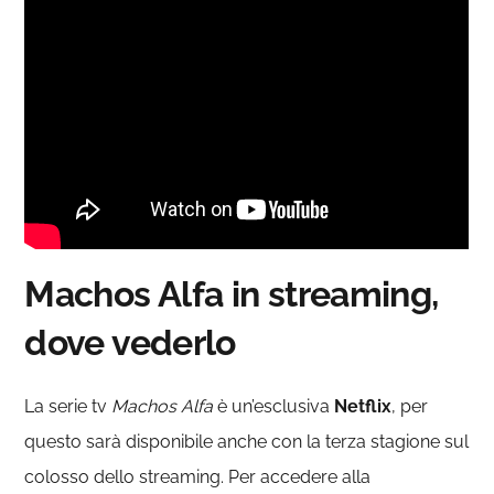
Machos Alfa in streaming,
dove vederlo
La serie tv
Machos Alfa
è un’esclusiva
Netflix
, per
questo sarà disponibile anche con la terza stagione sul
colosso dello streaming. Per accedere alla