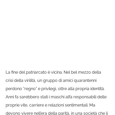
La fine del patriarcato è vicina. Nel bel mezzo della
crisi della virilità, un gruppo di amici quarantenni
perdono “regno” e privilegi, oltre alla propria identità.
Anni fa sarebbero stati i maschi alfa responsabili delle
proprie vite, carriere e relazioni sentimentali. Ma
devono vivere nell’era della parità, in una società che li