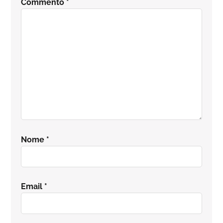
Commento
*
lettore
Nome
*
Email
*