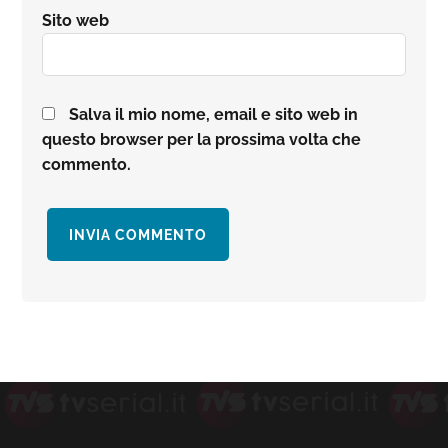
Sito web
Salva il mio nome, email e sito web in
questo browser per la prossima volta che
commento.
Barra
laterale