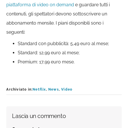
piattaforma di video on demand
e guardare tutti i
contenuti, gli spettatori devono sottoscrivere un
abbonamento mensile. I piani disponibili sono i
seguenti:
Standard con pubblicità: 5,49 euro al mese;
Standard: 12,99 euro al mese;
Premium: 17,99 euro mese.
Archiviato in:
Netflix
,
News
,
Video
Interazioni
Lascia un commento
del