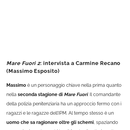
Mare Fuori 2
: intervista a Carmine Recano
(Massimo Esposito)
Massimo
è un personaggio chiave nella prima quanto
nella
seconda stagione di
Mare Fuori
. Il comandante
della polizia penitenziaria ha un approccio fermo con i
ragazzi e le ragazze dell’IPM. Al tempo stesso è un
uomo che sa ragionare oltre gli schemi
, spaziando