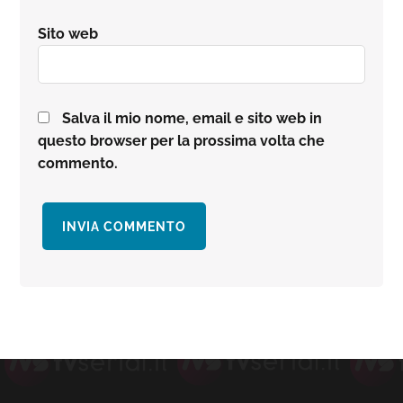
Sito web
Salva il mio nome, email e sito web in
questo browser per la prossima volta che
commento.
Barra
laterale