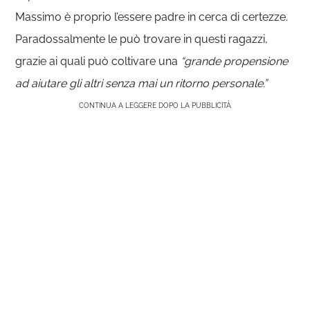
Massimo è proprio l’essere padre in cerca di certezze.
Paradossalmente le può trovare in questi ragazzi,
grazie ai quali può coltivare una
“grande propensione
ad aiutare gli altri senza mai un ritorno personale.”
CONTINUA A LEGGERE DOPO LA PUBBLICITÀ