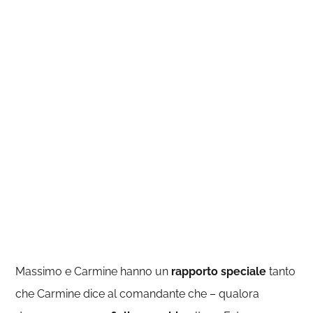
Massimo e Carmine hanno un
rapporto speciale
tanto
che Carmine dice al comandante che – qualora