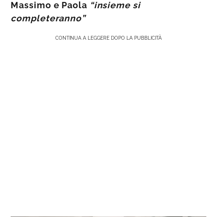
Massimo e Paola
“insieme si
completeranno”
CONTINUA A LEGGERE DOPO LA PUBBLICITÀ