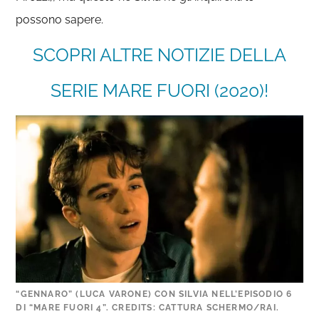
possono sapere.
SCOPRI ALTRE NOTIZIE DELLA
SERIE MARE FUORI (2020)!
“GENNARO” (LUCA VARONE) CON SILVIA NELL’EPISODIO 6
DI “MARE FUORI 4”. CREDITS: CATTURA SCHERMO/RAI.