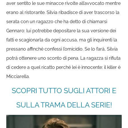
aver sentito le sue minacce rivolte all’avvocato mentre
erano al ristorante. Silvia ribadisce di aver trascorso la
serata con un ragazzo che ha detto di chiamarsi
Gennaro: lui potrebbe depositare la sua versione dei
fatti e scagionarla da ogni accusa, ma gli inquirenti la
pressano affinché confessi l’omicidio. Se lo farà, Silvia
potrà ottenere uno sconto di pena. La ragazza si rifiuta
di cedere a quel ricatto perché lei è innocente: il killer è
Micciarella.
SCOPRI TUTTO SUGLI ATTORI E
SULLA TRAMA DELLA SERIE!