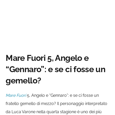
Mare Fuori 5, Angelo e
“Gennaro”: e se ci fosse un
gemello?
Mare Fuori
5, Angelo e “Gennaro”: e se ci fosse un
fratello gemello di mezzo? Il personaggio interpretato
da Luca Varone nella quarta stagione è uno dei più