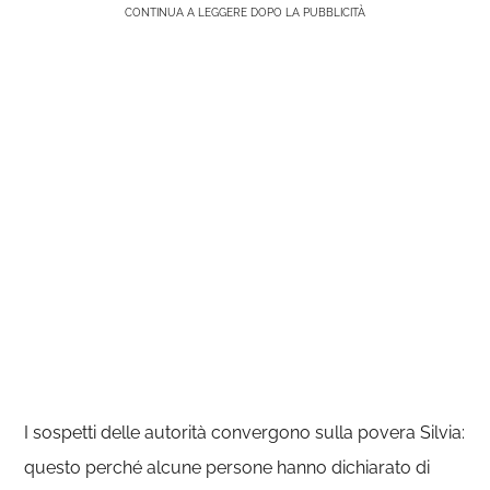
CONTINUA A LEGGERE DOPO LA PUBBLICITÀ
I sospetti delle autorità convergono sulla povera Silvia:
questo perché alcune persone hanno dichiarato di