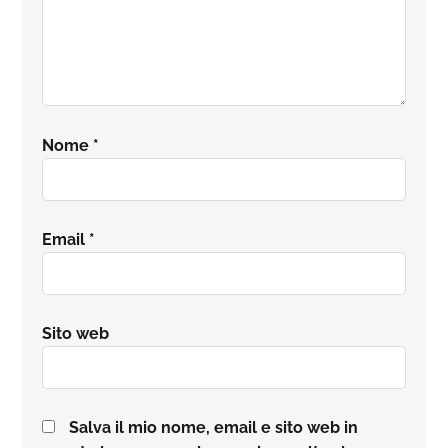
Nome
*
Email
*
Sito web
Salva il mio nome, email e sito web in