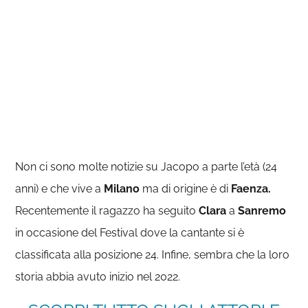
Non ci sono molte notizie su Jacopo a parte l’età (24
anni) e che vive a
Milano
ma di origine è di
Faenza.
Recentemente il ragazzo ha seguito
Clara
a
Sanremo
in occasione del Festival dove la cantante si è
classificata alla posizione 24. Infine, sembra che la loro
storia abbia avuto inizio nel 2022.