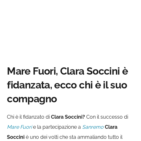
Mare Fuori, Clara Soccini è
fidanzata, ecco chi è il suo
compagno
Chi è il fidanzato di
Clara Soccini?
Con il successo di
Mare Fuori
e la partecipazione a
Sanremo
Clara
Soccini
è uno dei volti che sta ammaliando tutto il