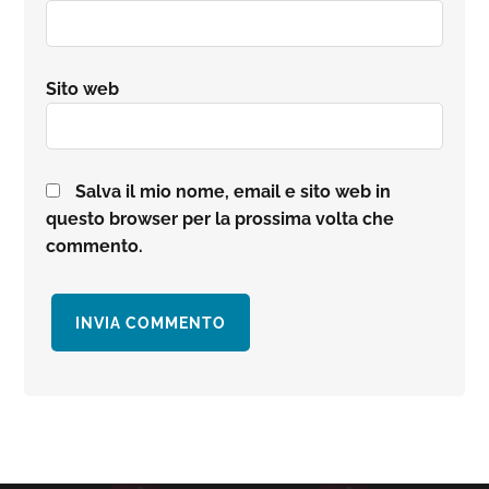
Sito web
Salva il mio nome, email e sito web in
questo browser per la prossima volta che
commento.
Barra