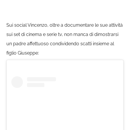
Sui social Vincenzo, oltre a documentare le sue attività
sui set di cinema e serie tv, non manca di dimostrarsi
un padre affettuoso condividendo scatti insieme al
figlio Giuseppe: