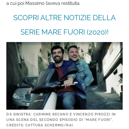
a cui poi Massimo l’aveva restituita.
SCOPRI ALTRE NOTIZIE DELLA
SERIE MARE FUORI (2020)!
DA SINISTRA: CARMINE RECANO E VINCENZO PIROZZI IN
UNA SCENA DEL SECONDO EPISODIO DI “MARE FUORI”.
CREDITS: CATTURA SCHERMO/RAI.