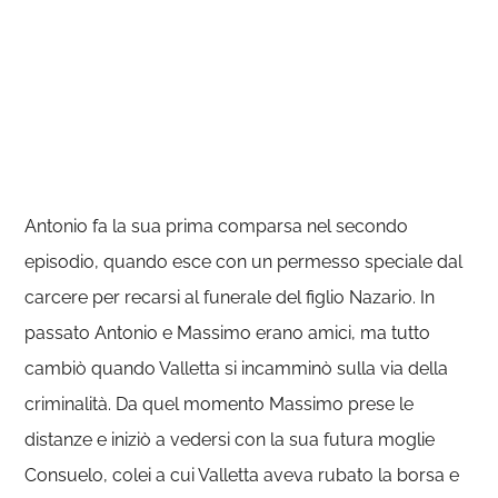
Antonio fa la sua prima comparsa nel secondo
episodio, quando esce con un permesso speciale dal
carcere per recarsi al funerale del figlio Nazario. In
passato Antonio e Massimo erano amici, ma tutto
cambiò quando Valletta si incamminò sulla via della
criminalità. Da quel momento Massimo prese le
distanze e iniziò a vedersi con la sua futura moglie
Consuelo, colei a cui Valletta aveva rubato la borsa e