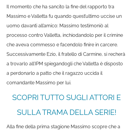
Il momento che ha sancito la fine del rapporto tra
Massimo e Valletta fu quando quest’ultimo uccise un
uomo davanti all’amico: Massimo testimoniò al
processo contro Valletta, inchiodandolo per il crimine
che aveva commesso e facendolo finire in carcere.
Successivamente Ezio, il fratello di Carmine, si recherà
a trovarlo all’IPM spiegandogli che Valletta è disposto
a perdonarlo a patto che il ragazzo uccida il
comandante Massimo per lui.
SCOPRI TUTTO SUGLI ATTORI E
SULLA TRAMA DELLA SERIE!
Alla fine della prima stagione Massimo scopre che a