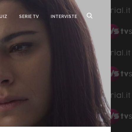
UIZ
SERIE TV
INTERVISTE