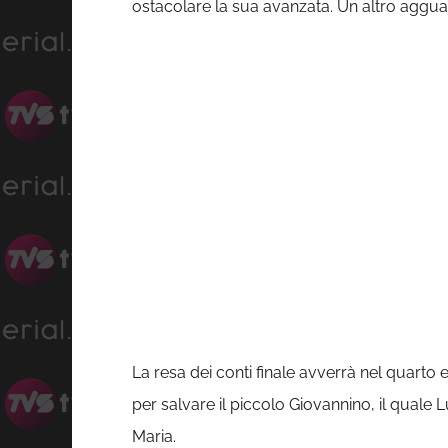
ostacolare la sua avanzata. Un altro aggua
La resa dei conti finale avverrà nel quarto
per salvare il piccolo Giovannino, il quale
Maria.