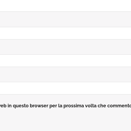
 web in questo browser per la prossima volta che comment