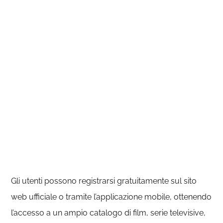
Gli utenti possono registrarsi gratuitamente sul sito
web ufficiale o tramite l’applicazione mobile, ottenendo
l’accesso a un ampio catalogo di film, serie televisive,