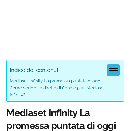
Indice dei contenuti
Mediaset Infinity La promessa puntata di oggi
Come vedere la diretta di Canale 5 su Mediaset
Infinity?
Mediaset Infinity La
promessa puntata di oggi