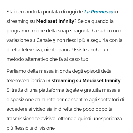
Stai cercando la puntata di oggi de
La Promessa
in
streaming su
Mediaset Infinity
? Se da quando la
programmazione della soap spagnola ha subito una
variazione su Canale 5 non riesci più a seguirla con la
diretta televisiva, niente paura! Esiste anche un
metodo alternativo che fa al caso tuo.
Parliamo della messa in onda degli episodi della
telenovela iberica
in streaming su Mediaset Infinity
.
Si tratta di una piattaforma legale e gratuita messa a
disposizione dalla rete per consentire agli spettatori di
accedere ai video sia in diretta che poco dopo la
trasmissione televisiva, offrendo quindi un’esperienza
più flessibile di visione.