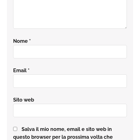
Nome
*
Email
*
Sito web
Salva il mio nome, email e sito web in
questo browser per la prossima volta che