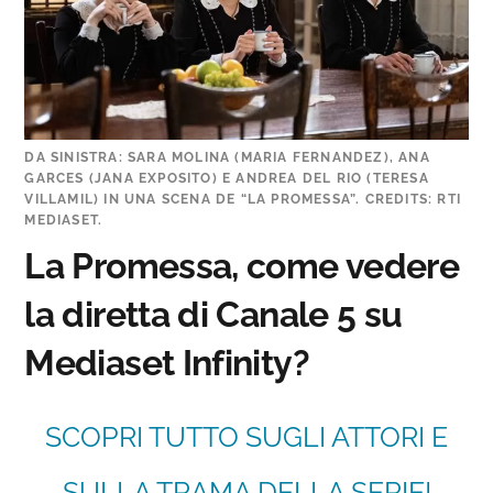
DA SINISTRA: SARA MOLINA (MARIA FERNANDEZ), ANA
GARCES (JANA EXPOSITO) E ANDREA DEL RIO (TERESA
VILLAMIL) IN UNA SCENA DE “LA PROMESSA”. CREDITS: RTI
MEDIASET.
La Promessa, come vedere
la diretta di Canale 5 su
Mediaset Infinity?
SCOPRI TUTTO SUGLI ATTORI E
SULLA TRAMA DELLA SERIE!