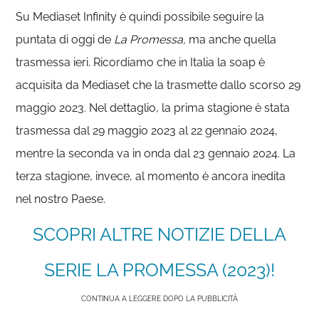
Su Mediaset Infinity è quindi possibile seguire la
puntata di oggi de
La Promessa,
ma anche quella
trasmessa ieri. Ricordiamo che in Italia la soap è
acquisita da Mediaset che la trasmette dallo scorso 29
maggio 2023. Nel dettaglio, la prima stagione è stata
trasmessa dal 29 maggio 2023 al 22 gennaio 2024,
mentre la seconda va in onda dal 23 gennaio 2024. La
terza stagione, invece, al momento è ancora inedita
nel nostro Paese.
SCOPRI ALTRE NOTIZIE DELLA
SERIE LA PROMESSA (2023)!
CONTINUA A LEGGERE DOPO LA PUBBLICITÀ