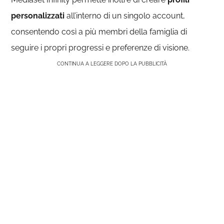
personalizzati
all’interno di un singolo account,
consentendo così a più membri della famiglia di
seguire i propri progressi e preferenze di visione.
CONTINUA A LEGGERE DOPO LA PUBBLICITÀ