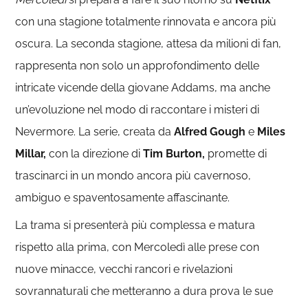
con una stagione totalmente rinnovata e ancora più
oscura. La seconda stagione, attesa da milioni di fan,
rappresenta non solo un approfondimento delle
intricate vicende della giovane Addams, ma anche
un’evoluzione nel modo di raccontare i misteri di
Nevermore. La serie, creata da
Alfred Gough
e
Miles
Millar,
con la direzione di
Tim Burton,
promette di
trascinarci in un mondo ancora più cavernoso,
ambiguo e spaventosamente affascinante.
La trama si presenterà più complessa e matura
rispetto alla prima, con Mercoledì alle prese con
nuove minacce, vecchi rancori e rivelazioni
sovrannaturali che metteranno a dura prova le sue