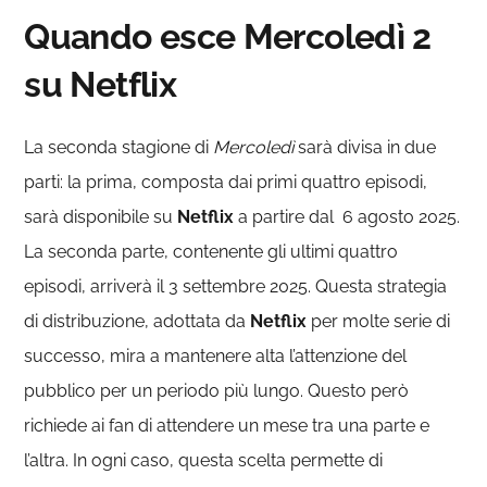
Quando esce Mercoledì 2
su Netflix
La seconda stagione di
Mercoledì
sarà divisa in due
parti: la prima, composta dai primi quattro episodi,
sarà disponibile su
Netflix
a partire dal 6 agosto 2025.
La seconda parte, contenente gli ultimi quattro
episodi, arriverà il 3 settembre 2025. Questa strategia
di distribuzione, adottata da
Netflix
per molte serie di
successo, mira a mantenere alta l’attenzione del
pubblico per un periodo più lungo. Questo però
richiede ai fan di attendere un mese tra una parte e
l’altra. In ogni caso, questa scelta permette di