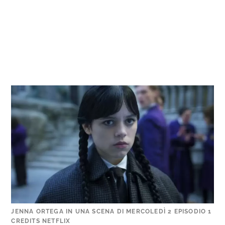
JENNA ORTEGA IN UNA SCENA DI MERCOLEDÌ 2 EPISODIO 1
CREDITS NETFLIX