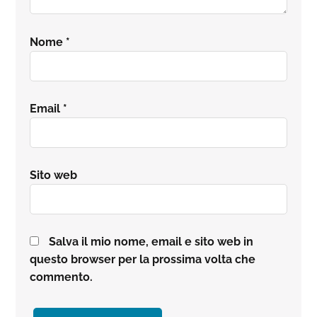
Nome
*
Email
*
Sito web
Salva il mio nome, email e sito web in
questo browser per la prossima volta che
commento.