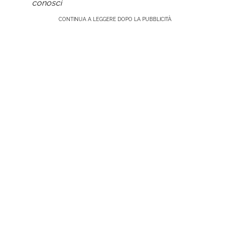
conosci
CONTINUA A LEGGERE DOPO LA PUBBLICITÀ