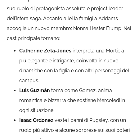
suo ruolo di protagonista assoluta e project leader
dell’intera saga.
Accanto a lei la famiglia Addams
accoglie un nuovo membro: Nonna Hester Frump. Nel
cast principale tornano:
Catherine Zeta-Jones
interpreta una Morticia
più elegante e intrigante, coinvolta in nuove
dinamiche con la figlia e con altri personaggi del
campus.
Luis Guzmán
torna come Gomez, anima
romantica e bizzarra che sostiene Mercoledì in
ogni situazione.
Isaac Ordonez
veste i panni di Pugsley, con un
ruolo più attivo e alcune sorprese sui suoi poteri