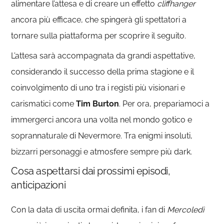
alimentare l’attesa e di creare un effetto
cliffhanger
ancora più efficace, che spingerà gli spettatori a
tornare sulla piattaforma per scoprire il seguito.
L’attesa sarà accompagnata da grandi aspettative,
considerando il successo della prima stagione e il
coinvolgimento di uno tra i registi più visionari e
carismatici come
Tim Burton
. Per ora, prepariamoci a
immergerci ancora una volta nel mondo gotico e
soprannaturale di Nevermore. Tra enigmi insoluti,
bizzarri personaggi e atmosfere sempre più dark.
Cosa aspettarsi dai prossimi episodi,
anticipazioni
Con la data di uscita ormai definita, i fan di
Mercoledì