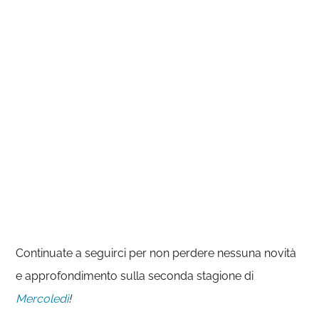
Continuate a seguirci per non perdere nessuna novità
e approfondimento sulla seconda stagione di
Mercoledì
!