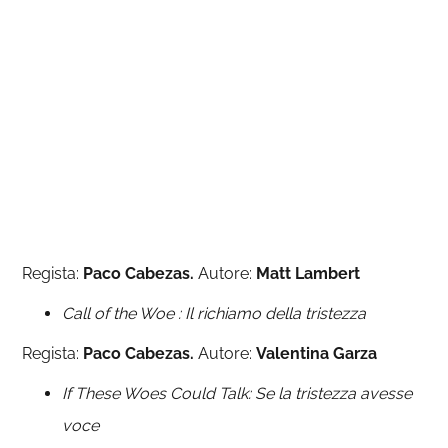
Regista:
Paco Cabezas.
Autore:
Matt
Lambert
Call of the Woe : Il richiamo della tristezza
Regista:
Paco
Cabezas.
Autore:
Valentina
Garza
If These Woes Could Talk: Se la tristezza avesse
voce