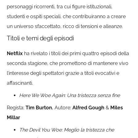
personaggi ricorrenti, tra cui figure istituzionali,
studenti e ospiti speciali, che contribuiranno a creare
un universo sfaccettato, ricco di tensioni e alleanze.
Titoli e temi degli episodi
Netflix
ha rivelato i titoli dei primi quattro episodi della
seconda stagione, che promettono di mantenere vivo
l’interesse degli spettatori grazie a titoli evocativi e
affascinanti.
Here We Woe Again: Una tristezza senza fine
Regista:
Tim Burton.
Autore:
Alfred Gough
&
Miles
Millar
The Devil You Woe: Meglio la tristezza che