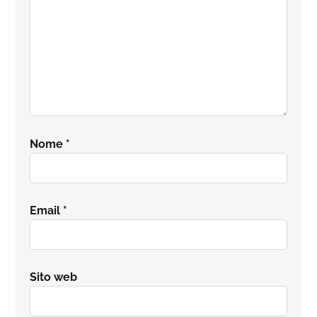
Nome
*
Email
*
Sito web