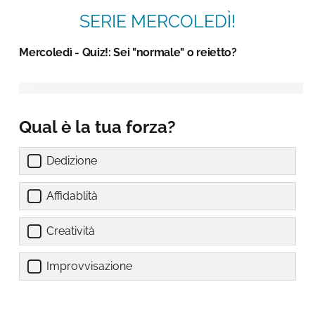
SERIE MERCOLEDÌ!
Mercoledì - Quiz!: Sei "normale" o reietto?
Qual è la tua forza?
Dedizione
Affidablità
Creatività
Improvvisazione