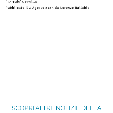
“normale” o reietto?
Pubblicato il
4 Agosto 2025
da
Lorenzo Ballabio
SCOPRI ALTRE NOTIZIE DELLA