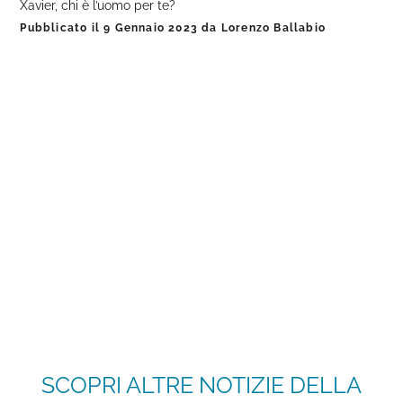
Xavier, chi è l’uomo per te?
Pubblicato il
9 Gennaio 2023
da
Lorenzo Ballabio
SCOPRI ALTRE NOTIZIE DELLA