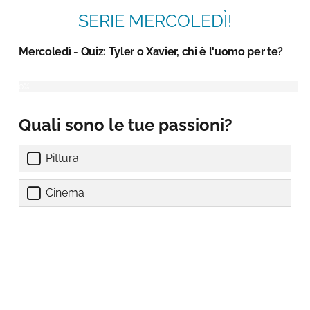
SERIE MERCOLEDÌ!
Mercoledì - Quiz: Tyler o Xavier, chi è l'uomo per te?
Quali sono le tue passioni?
Pittura
Cinema