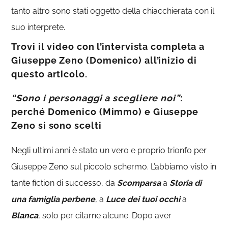
tanto altro sono stati oggetto della chiacchierata con il
suo interprete.
Trovi il video con l’intervista completa a
Giuseppe Zeno (Domenico) all’inizio di
questo articolo.
“Sono i personaggi a scegliere noi”
:
perché Domenico (Mimmo) e Giuseppe
Zeno si sono scelti
Negli ultimi anni è stato un vero e proprio trionfo per
Giuseppe Zeno sul piccolo schermo. L’abbiamo visto in
tante fiction di successo, da
Scomparsa
a
Storia di
una famiglia perbene
, a
Luce dei tuoi occhi
a
Blanca
, solo per citarne alcune. Dopo aver