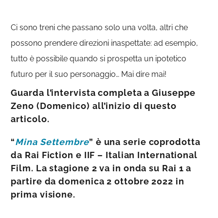
Ci sono treni che passano solo una volta, altri che
possono prendere direzioni inaspettate: ad esempio,
tutto è possibile quando si prospetta un ipotetico
futuro per il suo personaggio… Mai dire mai!
Guarda l’intervista completa a Giuseppe
Zeno (Domenico) all’inizio di questo
articolo.
“
Mina Settembre
” è una serie coprodotta
da Rai Fiction e IIF – Italian International
Film. La stagione 2 va in onda su Rai 1 a
partire da domenica 2 ottobre 2022 in
prima visione.