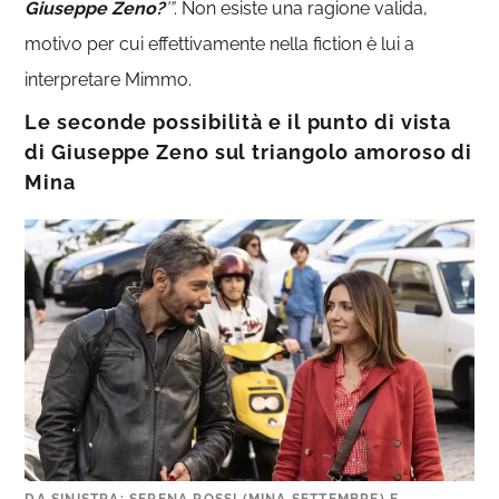
Giuseppe Zeno?
’”
. Non esiste una ragione valida,
motivo per cui effettivamente nella fiction è lui a
interpretare Mimmo.
Le seconde possibilità e il punto di vista
di Giuseppe Zeno sul triangolo amoroso di
Mina