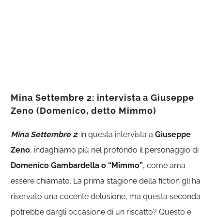
Mina Settembre 2: intervista a Giuseppe
Zeno (Domenico, detto Mimmo)
Mina Settembre 2
: in questa intervista a
Giuseppe
Zeno
, indaghiamo più nel profondo il personaggio di
Domenico Gambardella o “Mimmo”
, come ama
essere chiamato. La prima stagione della fiction gli ha
riservato una cocente delusione, ma questa seconda
potrebbe dargli occasione di un riscatto? Questo e