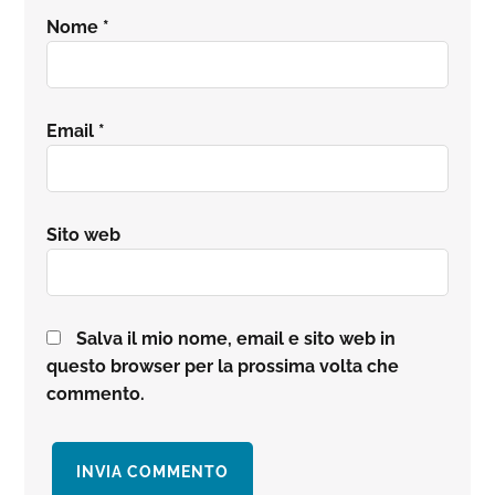
Nome
*
Email
*
Sito web
Salva il mio nome, email e sito web in
questo browser per la prossima volta che
commento.