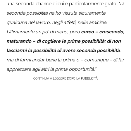
una seconda chance di cui è particolarmente grato. “
Di
seconde possibilità ne ho vissuta sicuramente
qualcuna nel lavoro, negli affetti, nelle amicizie.
Ultimamente un po’ di meno, però
cerco – crescendo,
maturando – di cogliere le prime possibilità; di non
lasciarmi la possibilità di avere seconda possibilità
,
ma di farmi andar bene la prima o – comunque – di far
apprezzare agli altri la prima opportunità.”
CONTINUA A LEGGERE DOPO LA PUBBLICITÀ