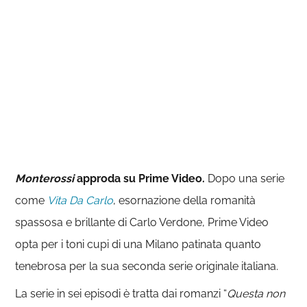
Monterossi
approda su Prime Video.
Dopo una serie
come
Vita Da Carlo
, esornazione della romanità
spassosa e brillante di Carlo Verdone, Prime Video
opta per i toni cupi di una Milano patinata quanto
tenebrosa per la sua seconda serie originale italiana.
La serie in sei episodi è tratta dai romanzi “
Questa non