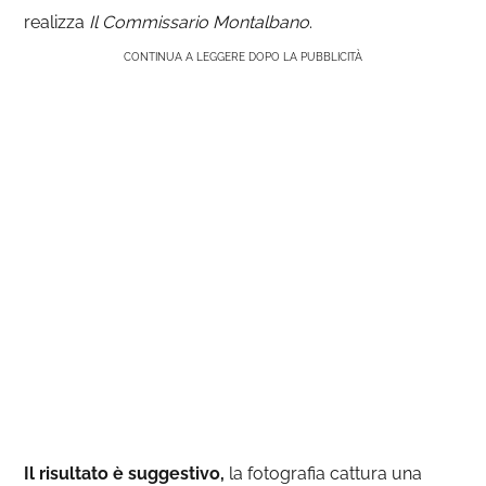
realizza
Il Commissario Montalbano
.
CONTINUA A LEGGERE DOPO LA PUBBLICITÀ
Il risultato è suggestivo,
la fotografia cattura una