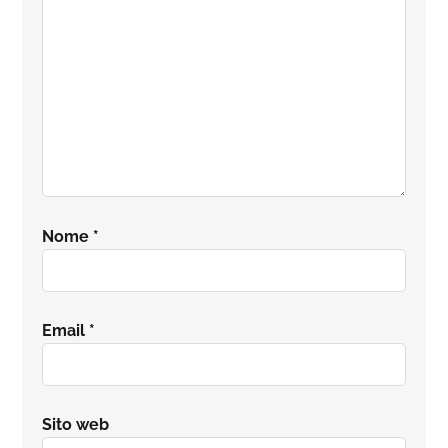
Nome
*
Email
*
Sito web