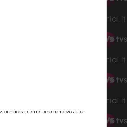
ssione unica, con un arco narrativo auto-