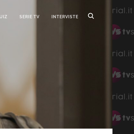
UIZ
SERIE TV
INTERVISTE