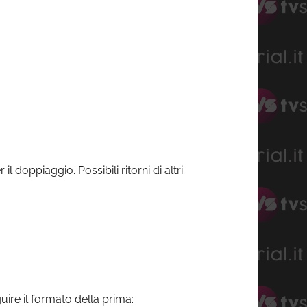
doppiaggio. Possibili ritorni di altri
ire il formato della prima: