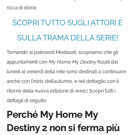
ricca di storie.
SCOPRI TUTTO SUGLI ATTORI E
SULLA TRAMA DELLA SERIE!
Tornando ai palinsesti Mediaset, scopriamo che gli
appuntamenti con
My Home My Destiny
fissati dal
lunedì al venerdì della rete sono destinati a continuare
anche con l’inizio dell’autunno, e nel dettaglio con il
ritorno della nuova edizione di
Amici
. Scopri tutti i
dettagli di seguito.
Perché My Home My
Destiny 2 non si ferma più