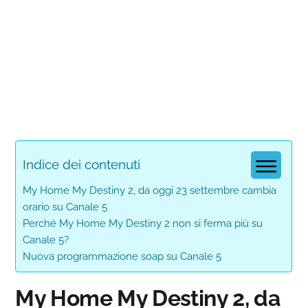
Indice dei contenuti
My Home My Destiny 2, da oggi 23 settembre cambia
orario su Canale 5
Perché My Home My Destiny 2 non si ferma più su
Canale 5?
Nuova programmazione soap su Canale 5
My Home My Destiny 2, da