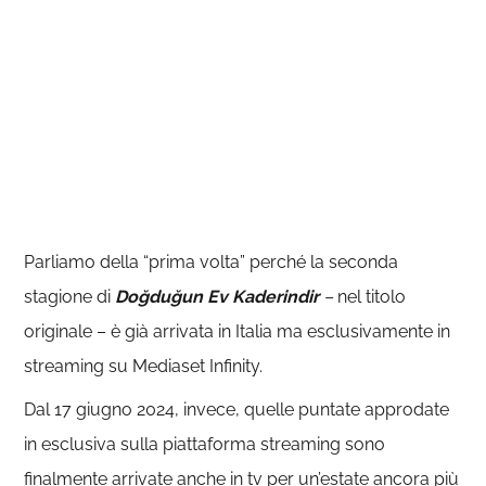
Parliamo della “prima volta” perché la seconda
stagione di
Doğduğun Ev Kaderindir
–
nel titolo
originale – è già arrivata in Italia ma esclusivamente in
streaming su Mediaset Infinity.
Dal 17 giugno 2024, invece, quelle puntate approdate
in esclusiva sulla piattaforma streaming sono
finalmente arrivate anche in tv per un’estate ancora più