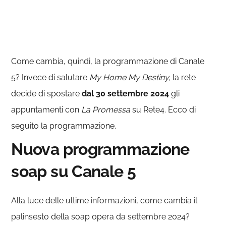
Come cambia, quindi, la programmazione di Canale
5? Invece di salutare
My Home My Destiny,
la rete
decide di spostare
dal 30 settembre 2024
gli
appuntamenti con
La Promessa
su Rete4. Ecco di
seguito la programmazione.
Nuova programmazione
soap su Canale 5
Alla luce delle ultime informazioni, come cambia il
palinsesto della soap opera da settembre 2024?