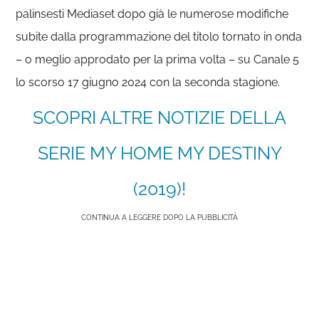
palinsesti Mediaset dopo già le numerose modifiche
subite dalla programmazione del titolo tornato in onda
– o meglio approdato per la prima volta – su Canale 5
lo scorso 17 giugno 2024 con la seconda stagione.
SCOPRI ALTRE NOTIZIE DELLA
SERIE MY HOME MY DESTINY
(2019)!
CONTINUA A LEGGERE DOPO LA PUBBLICITÀ