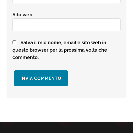
Sito web
Salva il mio nome, email e sito web in
questo browser per la prossima volta che
commento.
Barra
laterale