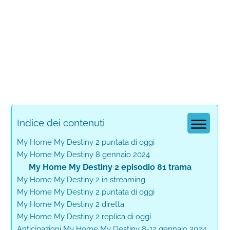
Indice dei contenuti
My Home My Destiny 2 puntata di oggi
My Home My Destiny 8 gennaio 2024
My Home My Destiny 2 episodio 81 trama
My Home My Destiny 2 in streaming
My Home My Destiny 2 puntata di oggi
My Home My Destiny 2 diretta
My Home My Destiny 2 replica di oggi
Anticipazioni My Home My Destiny 8-12 gennaio 2024