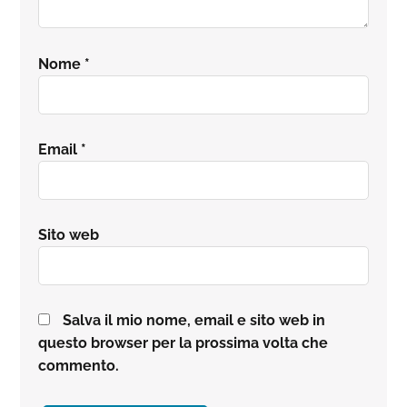
Nome
*
Email
*
Sito web
Salva il mio nome, email e sito web in
questo browser per la prossima volta che
commento.