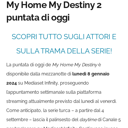
My Home My Destiny 2
puntata di oggi
SCOPRI TUTTO SUGLI ATTORI E
SULLA TRAMA DELLA SERIE!
La puntata di oggi de
My Home My Destiny
è
disponibile dalla mezzanotte di
lunedì 8 gennaio
2024
su Mediaset Infinity, proseguendo
l’appuntamento settimanale sulla piattaforma
streaming attualmente previsto dal lunedì al venerdì.
Come anticipato, la serie turca – a partire dal 4
settembre – lascia il palinsesto del
daytime
di Canale 5