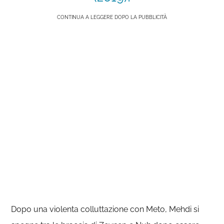
CONTINUA A LEGGERE DOPO LA PUBBLICITÀ
Dopo una violenta colluttazione con Meto, Mehdi si