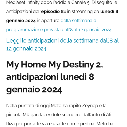
Mediaset Infinity dopo l’addio a Canale 5. Di seguito le
anticipazioni dell’
episodio 81
in streaming da
lunedì 8
gennaio 2024
in apertura
della settimana di
programmazione prevista dall’8 al 12 gennaio 2024.
Leggi le anticipazioni della settimana dall’8 al
12 gennaio 2024
My Home My Destiny 2,
anticipazioni lunedì 8
gennaio 2024
Nella puntata di oggi Meto ha rapito Zeynep e la
piccola Müjgan facendole scendere dall’auto di Ali
Riza per portarle via e usarle come pedina. Meto ha