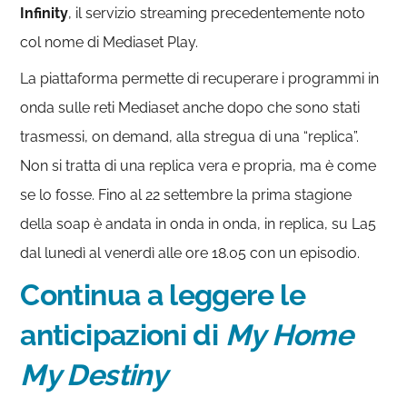
Infinity
, il servizio streaming precedentemente noto
col nome di Mediaset Play.
La piattaforma permette di recuperare i programmi in
onda sulle reti Mediaset anche dopo che sono stati
trasmessi, on demand, alla stregua di una “replica”.
Non si tratta di una replica vera e propria, ma è come
se lo fosse. Fino al 22 settembre la prima stagione
della soap è andata in onda in onda, in replica, su La5
dal lunedì al venerdì alle ore 18.05 con un episodio.
Continua a leggere le
anticipazioni di
My Home
My Destiny