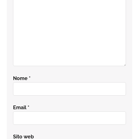
lettore
Nome
*
Email
*
Sito web