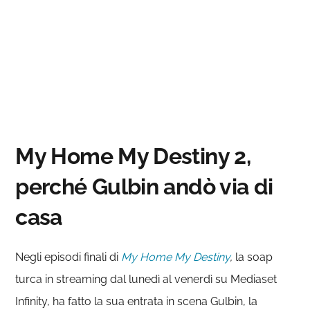
My Home My Destiny 2,
perché Gulbin andò via di
casa
Negli episodi finali di
My Home My Destiny
,
la soap
turca in streaming dal lunedì al venerdì su Mediaset
Infinity, ha fatto la sua entrata in scena Gulbin, la