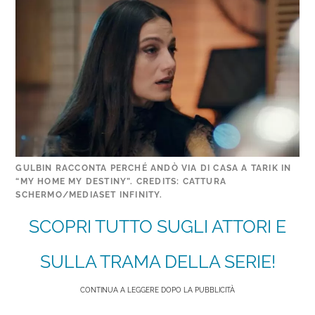
GULBIN RACCONTA PERCHÉ ANDÒ VIA DI CASA A TARIK IN
“MY HOME MY DESTINY”. CREDITS: CATTURA
SCHERMO/MEDIASET INFINITY.
SCOPRI TUTTO SUGLI ATTORI E
SULLA TRAMA DELLA SERIE!
CONTINUA A LEGGERE DOPO LA PUBBLICITÀ