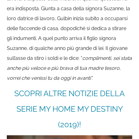
era indisposta. Giunta a casa della signora Suzanne, la
loro datrice di lavoro, Gulbin inizia subito a occuparsi
delle faccende di casa, dopodiché si dedica a stirare
gli indumenti. A quel punto arriva il figlio signora
Suzanne, di qualche anno più grande di lei. Il giovane
sull’asse da stiro i soldi e le dice: “
complimenti, sei stata
anche più veloce e più brava di tua madre tesoro,
vorrei che venissi tu da oggi in avanti”.
SCOPRI ALTRE NOTIZIE DELLA
SERIE MY HOME MY DESTINY
(2019)!