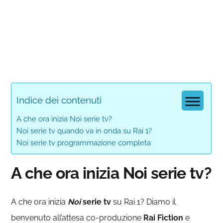
Indice dei contenuti
A che ora inizia Noi serie tv?
Noi serie tv quando va in onda su Rai 1?
Noi serie tv programmazione completa
A che ora inizia Noi serie tv?
A che ora inizia
Noi
serie tv
su Rai 1? Diamo il
benvenuto all’attesa co-produzione
Rai Fiction
e