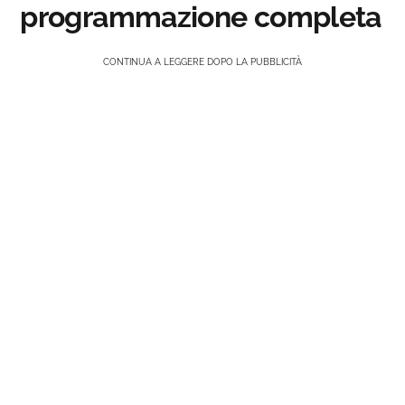
programmazione completa
CONTINUA A LEGGERE DOPO LA PUBBLICITÀ