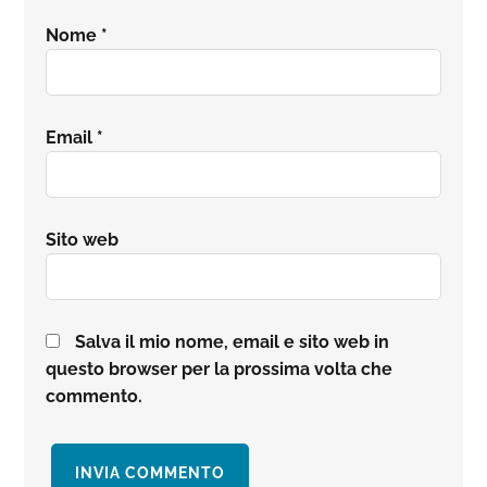
Nome
*
Email
*
Sito web
Salva il mio nome, email e sito web in
questo browser per la prossima volta che
commento.