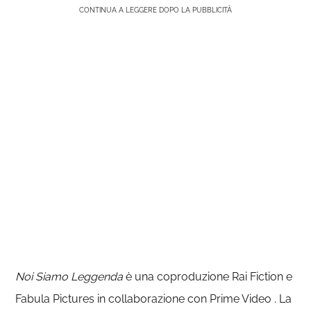
CONTINUA A LEGGERE DOPO LA PUBBLICITÀ
Noi Siamo Leggenda
è una coproduzione Rai Fiction e
Fabula Pictures in collaborazione con Prime Video . La