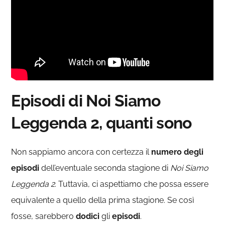
Episodi di Noi Siamo
Leggenda 2, quanti sono
Non sappiamo ancora con certezza il
numero degli
episodi
dell’eventuale seconda stagione di
Noi Siamo
Leggenda 2
. Tuttavia, ci aspettiamo che possa essere
equivalente a quello della prima stagione. Se così
fosse, sarebbero
dodici
gli
episodi
.