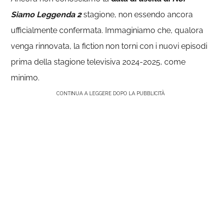
Siamo Leggenda 2
stagione, non essendo ancora
ufficialmente confermata. Immaginiamo che, qualora
venga rinnovata, la fiction non torni con i nuovi episodi
prima della stagione televisiva 2024-2025, come
minimo.
CONTINUA A LEGGERE DOPO LA PUBBLICITÀ