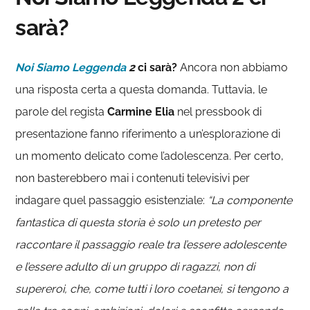
sarà?
Noi Siamo Leggenda
2
ci sarà?
Ancora non abbiamo
una risposta certa a questa domanda. Tuttavia, le
parole del regista
Carmine Elia
nel pressbook di
presentazione fanno riferimento a un’esplorazione di
un momento delicato come l’adolescenza. Per certo,
non basterebbero mai i contenuti televisivi per
indagare quel passaggio esistenziale:
“La componente
fantastica di questa storia è solo un pretesto per
raccontare il passaggio reale tra l’essere adolescente
e l’essere adulto di un gruppo di ragazzi, non di
supereroi, che, come tutti i loro coetanei, si tengono a