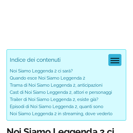
Indice dei contenuti
Noi Siamo Leggenda 2 ci sarà?
Quando esce Noi Siamo Leggenda 2
Trama di Noi Siamo Leggenda 2, anticipazioni
Cast di Noi Siamo Leggenda 2, attori e personaggi
Trailer di Noi Siamo Leggenda 2, esiste già?
Episodi di Noi Siamo Leggenda 2, quanti sono
Noi Siamo Leggenda 2 in streaming, dove vederlo
Noi Siamo Leggenda 2 ci