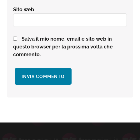
Sito web
Salva il mio nome, email e sito web in
questo browser per la prossima volta che
commento.
Barra
laterale