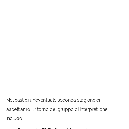
Nel cast di un’eventuale seconda stagione ci
aspettiamo il ritorno del gruppo di interpreti che
include: