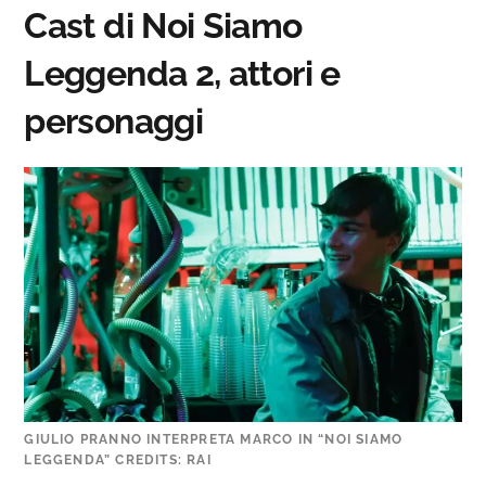
Cast di Noi Siamo
Leggenda 2, attori e
personaggi
GIULIO PRANNO INTERPRETA MARCO IN “NOI SIAMO
LEGGENDA” CREDITS: RAI