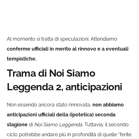
Al momento si tratta di speculazioni. Attendiamo
conferme ufficiali in merito al rinnovo e a eventuali
tempistiche.
Trama di Noi Siamo
Leggenda 2, anticipazioni
Non essendo ancora stato rinnovata,
non abbiamo
anticipazioni ufficiali della (ipotetica) seconda
stagione
di
Noi Siamo Leggenda.
Tuttavia, il secondo
ciclo potrebbe andare più in profondità di quelle “ferite