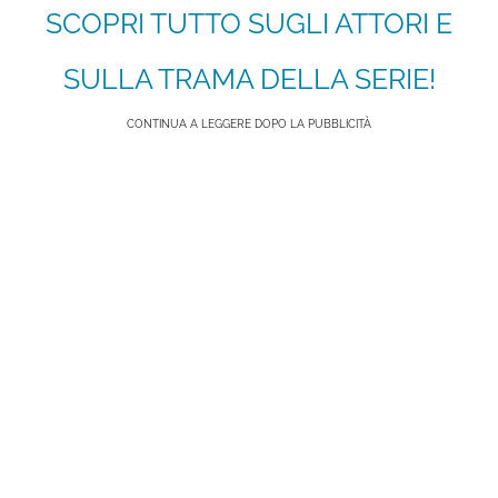
SCOPRI TUTTO SUGLI ATTORI E
SULLA TRAMA DELLA SERIE!
CONTINUA A LEGGERE DOPO LA PUBBLICITÀ