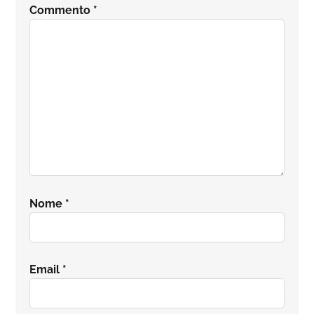
Commento
*
lettore
Nome
*
Email
*