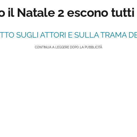
o il Natale 2 escono tutt
TTO SUGLI ATTORI E SULLA TRAMA DE
CONTINUA A LEGGERE DOPO LA PUBBLICITÀ