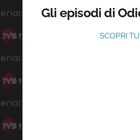
Gli episodi di Odi
SCOPRI TU