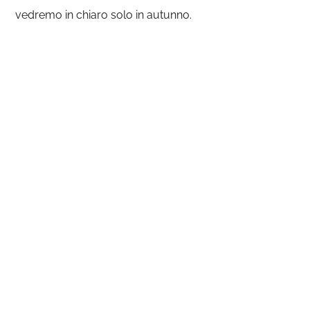
vedremo in chiaro solo in autunno.