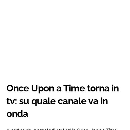
Once Upon a Time torna in
tv: su quale canale va in
onda