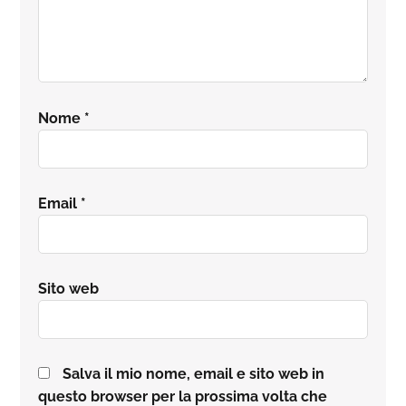
Nome
*
Email
*
Sito web
Salva il mio nome, email e sito web in
questo browser per la prossima volta che