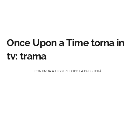
Once Upon a Time torna in
tv: trama
CONTINUA A LEGGERE DOPO LA PUBBLICITÀ