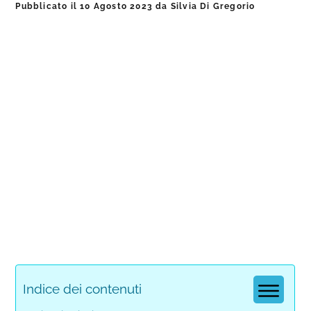
Pubblicato il
10 Agosto 2023
da
Silvia Di Gregorio
Indice dei contenuti