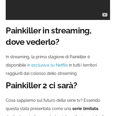
Painkiller in streaming,
dove vederlo?
In streaming, la prima stagione di Painkiller è
disponibile
in esclusiva su Netflix
in tutti i territori
raggiunti dal colosso dello streaming.
Painkiller 2 ci sarà?
Cosa sappiamo sul futuro della serie tv? Essendo
questa stata presentata come una
serie limitata
,