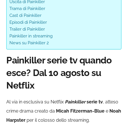
Uscita di Painkiller
Trama di Painkiller
Cast di Painkiller
Episodi di Painkiller
Trailer di Painkiller
Painkiller in streaming
News su Painkiller 2
Painkiller serie tv quando
esce? Dal 10 agosto su
Netflix
Al via in esclusiva su Netflix
Painkiller
serie tv
, atteso
crime drama creato da
Micah Fitzerman-Blue
e
Noah
Harpster
per il colosso dello streaming.