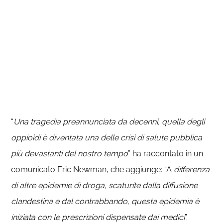
“
Una tragedia preannunciata da decenni, quella degli
oppioidi è diventata una delle crisi di salute pubblica
più devastanti del nostro tempo
” ha raccontato in un
comunicato Eric Newman, che aggiunge: “A
differenza
di altre epidemie di droga, scaturite dalla diffusione
clandestina e dal contrabbando, questa epidemia è
iniziata con le prescrizioni dispensate dai medici
”.