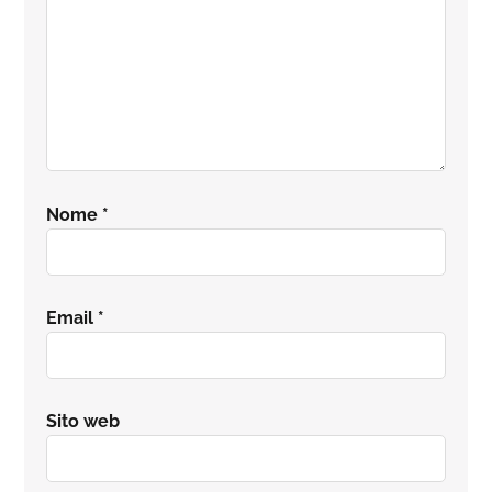
Nome
*
Email
*
Sito web