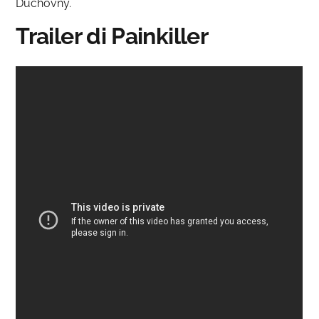
Duchovny.
Trailer di Painkiller