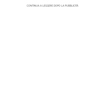
CONTINUA A LEGGERE DOPO LA PUBBLICITÀ