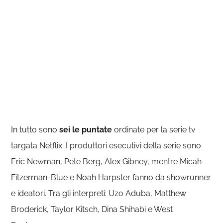
In tutto sono
sei le puntate
ordinate per la serie tv
targata Netflix. I produttori esecutivi della serie sono
Eric Newman, Pete Berg, Alex Gibney, mentre Micah
Fitzerman-Blue e Noah Harpster fanno da showrunner
e ideatori. Tra gli interpreti: Uzo Aduba, Matthew
Broderick, Taylor Kitsch, Dina Shihabi e West