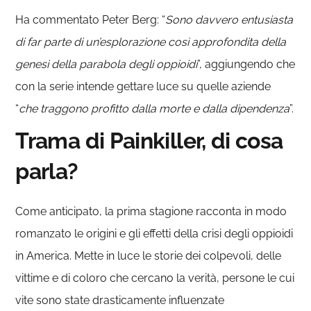
Ha commentato Peter Berg: “
Sono davvero entusiasta
di far parte di un’esplorazione così approfondita della
genesi della parabola degli oppioidi
”, aggiungendo che
con la serie intende gettare luce su quelle aziende
“
che traggono profitto dalla morte e dalla dipendenza
”.
Trama di Painkiller, di cosa
parla?
Come anticipato, la prima stagione racconta in modo
romanzato le origini e gli effetti della crisi degli oppioidi
in America. Mette in luce le storie dei colpevoli, delle
vittime e di coloro che cercano la verità, persone le cui
vite sono state drasticamente influenzate