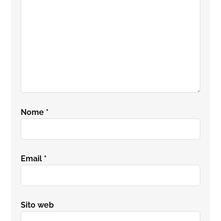
Nome
*
Email
*
Sito web