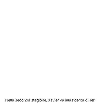
Nella seconda stagione, Xavier va alla ricerca di Teri