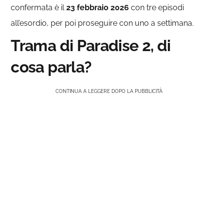
confermata è il
23 febbraio 2026
con tre episodi
all’esordio, per poi proseguire con uno a settimana.
Trama di Paradise 2, di
cosa parla?
CONTINUA A LEGGERE DOPO LA PUBBLICITÀ