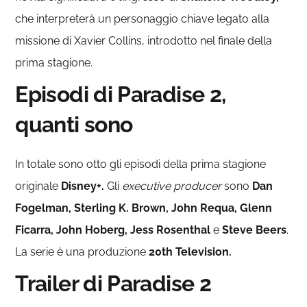
che interpreterà un personaggio chiave legato alla
missione di Xavier Collins, introdotto nel finale della
prima stagione.
Episodi di Paradise 2,
quanti sono
In totale sono otto gli episodi della prima stagione
originale
Disney+.
Gli
executive producer
sono
Dan
Fogelman, Sterling K. Brown, John Requa, Glenn
Ficarra, John Hoberg, Jess Rosenthal
e
Steve Beers
.
La serie è una produzione
20th Television.
Trailer di Paradise 2