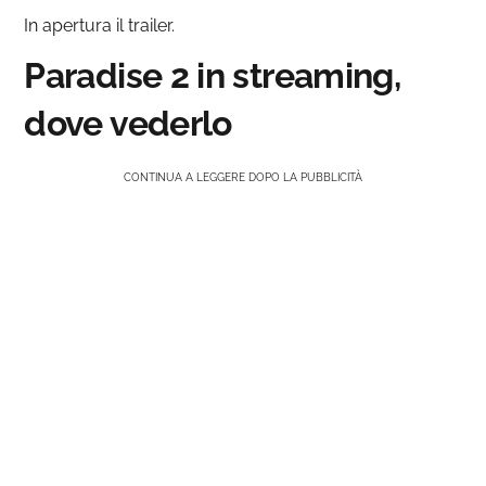
In apertura il trailer.
Paradise 2 in streaming,
dove vederlo
CONTINUA A LEGGERE DOPO LA PUBBLICITÀ