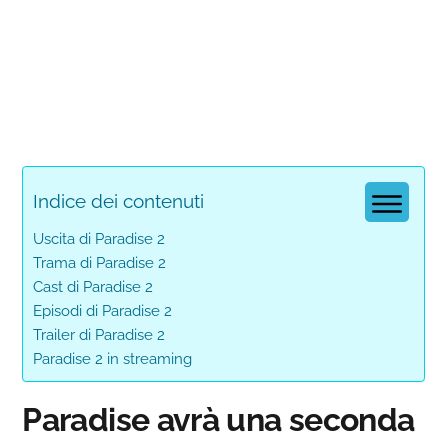
Indice dei contenuti
Uscita di Paradise 2
Trama di Paradise 2
Cast di Paradise 2
Episodi di Paradise 2
Trailer di Paradise 2
Paradise 2 in streaming
Paradise avrà una seconda