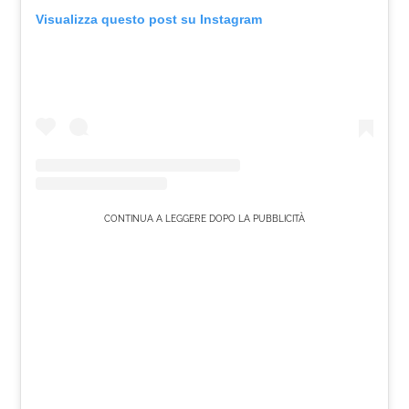
Visualizza questo post su Instagram
CONTINUA A LEGGERE DOPO LA PUBBLICITÀ