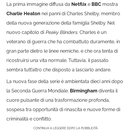
La prima immagine diffusa da
Netflix
e
BBC
mostra
Charlie Heaton
nei panni di Charles Shelby, membro
della nuova generazione della famiglia Shelby. Nel
nuovo capitolo di
Peaky Blinders,
Charles è un
veterano di guerra che ha combattuto duramente, in
gran parte dietro le linee nemiche, e che ora tenta di
ricostruirsi una vita normale. Tuttavia, il passato
sembra tutt’altro che disposto a lasciarlo andare.
La nuova fase della serie è ambientata dieci anni dopo
la Seconda Guerra Mondiale.
Birmingham
diventa il
cuore pulsante di una trasformazione profonda,
sospesa tra opportunità di rinascita e nuove forme di
criminalità e conflitto.
CONTINUA A LEGGERE DOPO LA PUBBLICITÀ