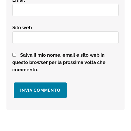
Email
*
Sito web
Salva il mio nome, email e sito web in
questo browser per la prossima volta che
commento.
Barra