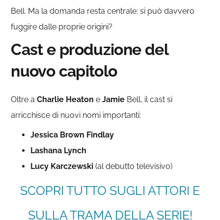
Bell. Ma la domanda resta centrale: si può davvero
fuggire dalle proprie origini?
Cast e produzione del
nuovo capitolo
Oltre a
Charlie Heaton
e
Jamie
Bell, il cast si
arricchisce di nuovi nomi importanti:
Jessica Brown Findlay
Lashana Lynch
Lucy Karczewski
(al debutto televisivo)
SCOPRI TUTTO SUGLI ATTORI E
SULLA TRAMA DELLA SERIE!