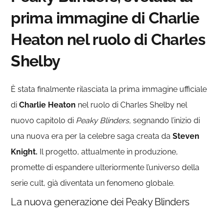
prima immagine di Charlie
Heaton nel ruolo di Charles
Shelby
È stata finalmente rilasciata la prima immagine ufficiale
di
Charlie Heaton
nel ruolo di Charles Shelby nel
nuovo capitolo di
Peaky Blinders,
segnando l’inizio di
una nuova era per la celebre saga creata da
Steven
Knight.
Il progetto, attualmente in produzione,
promette di espandere ulteriormente l’universo della
serie cult, già diventata un fenomeno globale.
La nuova generazione dei Peaky Blinders