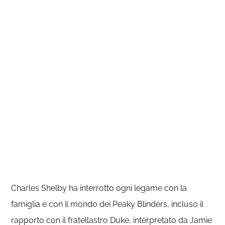
Charles Shelby ha interrotto ogni legame con la
famiglia e con il mondo dei Peaky Blinders, incluso il
rapporto con il fratellastro Duke, interpretato da Jamie