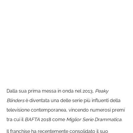
Dalla sua prima messa in onda nel 2013,
Peaky
Blinders
è diventata una delle serie più influenti della
televisione contemporanea, vincendo numerosi premi
tra cui il
BAFTA
2018 come
Miglior Serie Drammatica.
Il franchise ha recentemente consolidato il suo