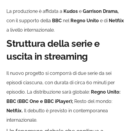
La produzione è affidata a
Kudos
e
Garrison Drama,
con il supporto della
BBC
nel
Regno Unito
e di
Netflix
a livello internazionale.
Struttura della serie e
uscita in streaming
Il nuovo progetto si comporrà di due serie da sei
episodi ciascuna, con durata di circa 60 minuti per
episodio. La distribuzione sarà globale:
Regno Unito:
BBC (BBC One e BBC iPlayer);
Resto del mondo:
Netflix.
Il debutto è previsto in contemporanea
internazionale.