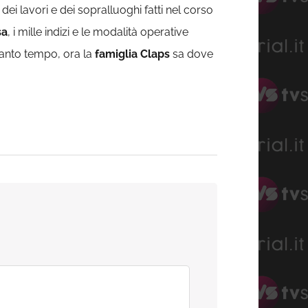
dei lavori e dei sopralluoghi fatti nel corso
sa
, i mille indizi e le modalità operative
anto tempo, ora la
famiglia Claps
sa dove