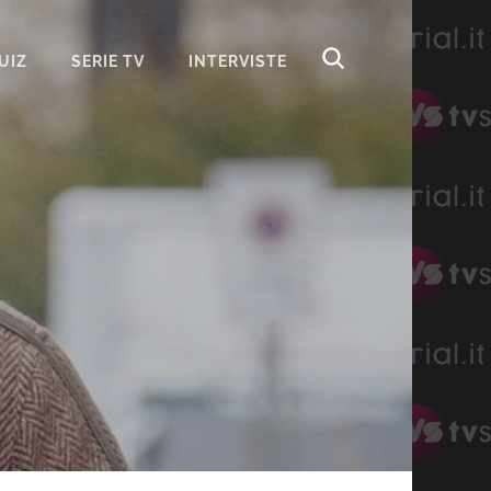
UIZ
SERIE TV
INTERVISTE