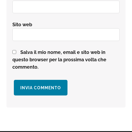
Sito web
Salva il mio nome, email e sito web in
questo browser per la prossima volta che
commento.
Barra