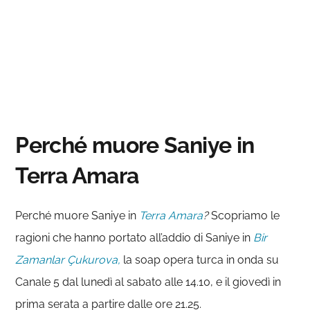
Perché muore Saniye in
Terra Amara
Perché muore Saniye in
Terra Amara
?
Scopriamo le
ragioni che hanno portato all’addio di Saniye in
Bir
Zamanlar Çukurova,
la soap opera turca in onda su
Canale 5 dal lunedì al sabato alle 14.10, e il giovedì in
prima serata a partire dalle ore 21.25.