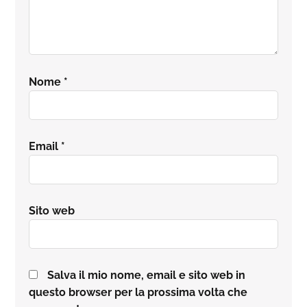
Nome
*
Email
*
Sito web
Salva il mio nome, email e sito web in
questo browser per la prossima volta che