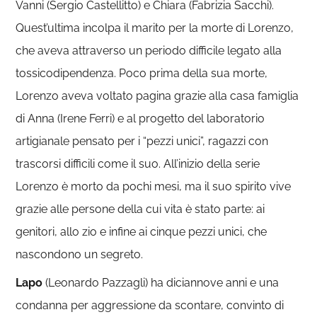
Vanni (Sergio Castellitto) e Chiara (Fabrizia Sacchi).
Quest’ultima incolpa il marito per la morte di Lorenzo,
che aveva attraverso un periodo difficile legato alla
tossicodipendenza. Poco prima della sua morte,
Lorenzo aveva voltato pagina grazie alla casa famiglia
di Anna (Irene Ferri) e al progetto del laboratorio
artigianale pensato per i “pezzi unici”, ragazzi con
trascorsi difficili come il suo. All’inizio della serie
Lorenzo è morto da pochi mesi, ma il suo spirito vive
grazie alle persone della cui vita è stato parte: ai
genitori, allo zio e infine ai cinque pezzi unici, che
nascondono un segreto.
Lapo
(Leonardo Pazzagli) ha diciannove anni e una
condanna per aggressione da scontare, convinto di