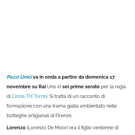
Pezzi Unici
va in onda a partire da domenica 17
novembre su Rai
Uno in
sei prime serate
per la regia
di
Cinzia TH Torrini
. Si tratta di un racconto di
formazione con una trama gialla ambientato nelle
botteghe artigianali di Firenze.
Lorenzo
(Lorenzo De Moor) era il figlio ventenne di