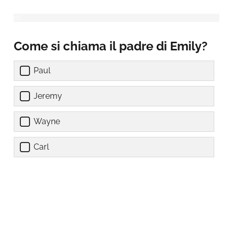
Come si chiama il padre di Emily?
Paul
Jeremy
Wayne
Carl