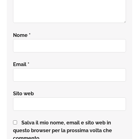
Nome
*
Email
*
Sito web
Salva il mio nome, email e sito web in
questo browser per la prossima volta che
commento.