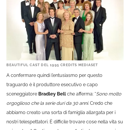
BEAUTIFUL CAST DEL 1995 CREDITS MEDIASET
A confermare quindi l’entusiasmo per questo
traguardo è il produttore esecutivo e capo
sceneggiatore
Bradley Bell
che afferma: “
Sono molto
orgoglioso che la serie duri da 30 anni.
Credo che
abbiamo creato una sorta di famiglia allargata per i
nostri telespettatori. È difficile trovare cose nella vita su