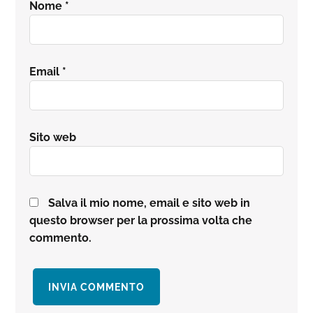
Nome
*
Email
*
Sito web
Salva il mio nome, email e sito web in
questo browser per la prossima volta che
commento.