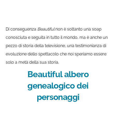
Di conseguenza
Beautiful
non è soltanto una soap
conosciuta e seguita in tutto il mondo, ma è anche un
pezzo di storia della televisione, una testimonianza di
evoluzione dello spettacolo che noi speriamo essere
solo a metà della sua storia.
Beautiful albero
genealogico dei
personaggi