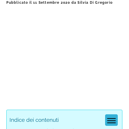
Pubblicato il
11 Settembre 2020
da
Silvia Di Gregorio
Indice dei contenuti