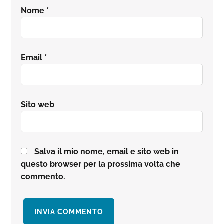
Nome
*
Email
*
Sito web
Salva il mio nome, email e sito web in
questo browser per la prossima volta che
commento.