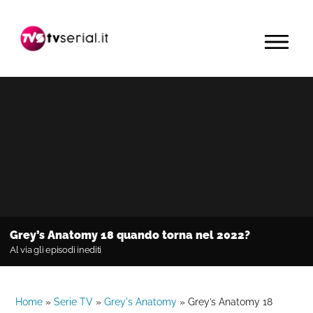
Passa
Passa
Passa
alla
al
alla
MENU
navigazione
contenuto
barra
primaria
principale
laterale
primaria
Grey’s Anatomy 18 quando torna nel 2022?
Al via gli episodi inediti
Home
»
Serie TV
»
Grey's Anatomy
»
Grey’s Anatomy 18