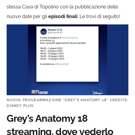
stessa Casa di Topolino con la pubblicazione delle
nuove date per gli
episodi finali
. Le trovi di seguito!
NUOVA PROGRAMMAZIONE “GREY’S ANATOMY 18” CREDITS:
DISNEY PLUS
Grey’s Anatomy 18
streaming, dove vederlo