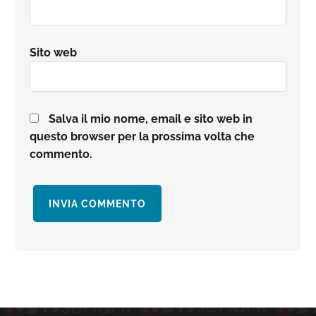
Sito web
Salva il mio nome, email e sito web in
questo browser per la prossima volta che
commento.
Barra