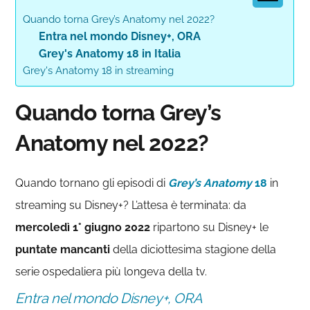
Quando torna Grey’s Anatomy nel 2022?
Entra nel mondo Disney+, ORA
Grey's Anatomy 18 in Italia
Grey's Anatomy 18 in streaming
Quando torna Grey’s
Anatomy nel 2022?
Quando tornano gli episodi di
Grey’s Anatomy
18
in
streaming su Disney+? L’attesa è terminata: da
mercoledì
1° giugno 2022
ripartono su Disney+ le
puntate mancanti
della diciottesima stagione della
serie ospedaliera più longeva della tv.
Entra nel mondo Disney+, ORA