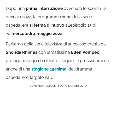
Dopo una
prima interruzione
avvenuta lo scorso 12
gennaio 2022, la programmazione della serie
ospedaliera
si ferma di nuovo
all’episodio 15 di
20
mercoledì 4 maggio 2022
.
Parliamo della serie televisiva di successo creata da
Shonda Rhimes
con l’amatissima
Ellen Pompeo
,
protagonista già da diciotto stagioni, e prossimamente
anche di una
stagione 19esima
, del dramma
ospedaliero targato ABC.
CONTINUA A LEGGERE DOPO LA PUBBLICITÀ