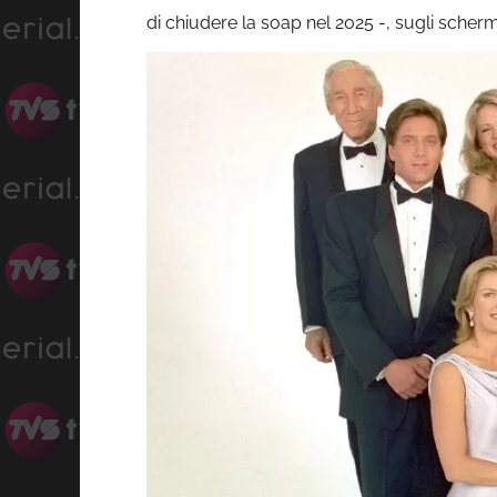
di chiudere la soap nel 2025 -, sugli schermi