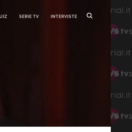
UIZ
SERIE TV
INTERVISTE