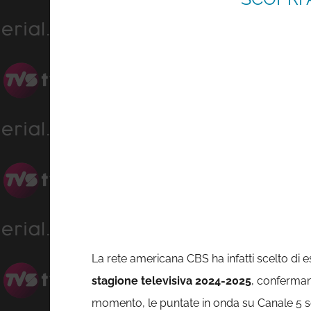
La rete americana CBS ha infatti scelto di
stagione televisiva 2024-2025
, conferman
momento, le puntate in onda su Canale 5 so